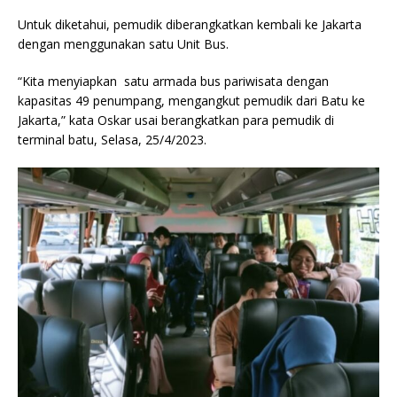
Untuk diketahui, pemudik diberangkatkan kembali ke Jakarta
dengan menggunakan satu Unit Bus.
“Kita menyiapkan satu armada bus pariwisata dengan
kapasitas 49 penumpang, mengangkut pemudik dari Batu ke
Jakarta,” kata Oskar usai berangkatkan para pemudik di
terminal batu, Selasa, 25/4/2023.