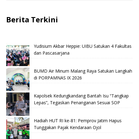
Berita Terkini
Yudisium Akbar Heppie: UIBU Satukan 4 Fakultas
dan Pascasarjana
BUMD Air Minum Malang Raya Satukan Langkah
di PORPAMNAS IX 2026
Kapolsek Kedungkandang Bantah Isu “Tangkap
Lepas”, Tegaskan Penanganan Sesuai SOP
Hadiah HUT RI ke-81: Pemprov Jatim Hapus
Tunggakan Pajak Kendaraan Ojol