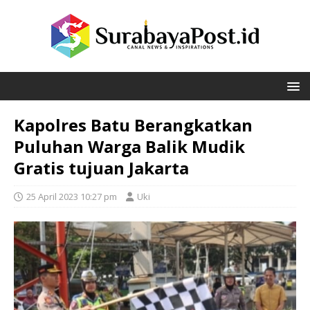
Kapolres Batu Berangkatkan
Puluhan Warga Balik Mudik
Gratis tujuan Jakarta
25 April 2023 10:27 pm
Uki