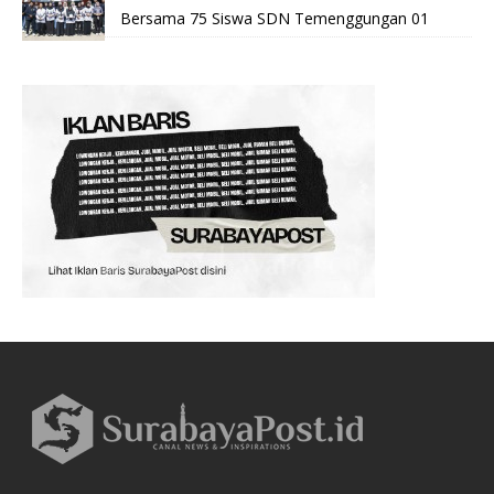
Bersama 75 Siswa SDN Temenggungan 01