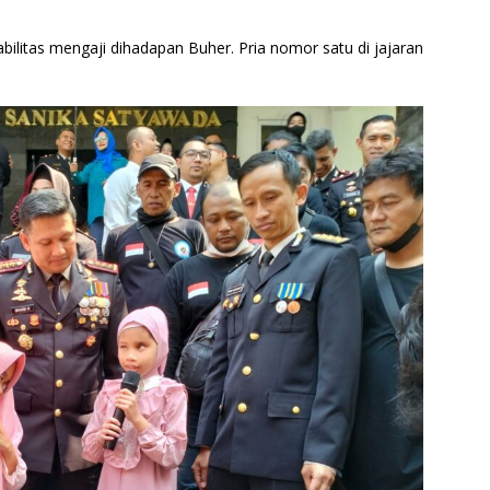
bilitas mengaji dihadapan Buher. Pria nomor satu di jajaran
.