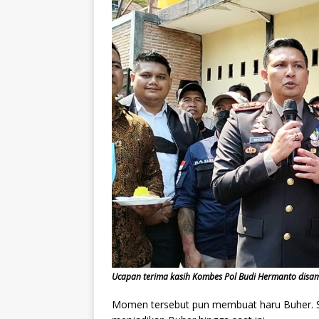
Ucapan terima kasih Kombes Pol Budi Hermanto disa
Momen tersebut pun membuat haru Buher. Se