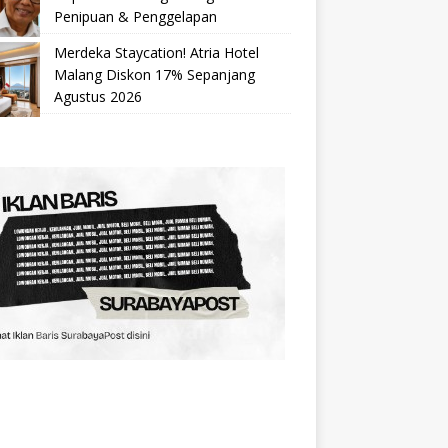
Penipuan & Penggelapan
Merdeka Staycation! Atria Hotel
Malang Diskon 17% Sepanjang
Agustus 2026