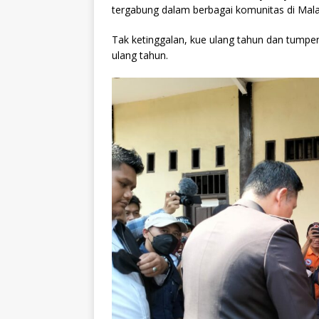
tergabung dalam berbagai komunitas di Mal
Tak ketinggalan, kue ulang tahun dan tumpe
ulang tahun.