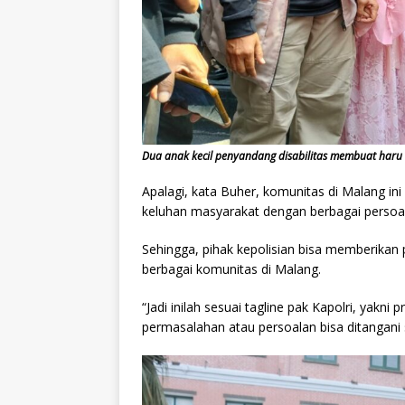
Dua anak kecil penyandang disabilitas membuat har
Apalagi, kata Buher, komunitas di Malang ini
keluhan masyarakat dengan berbagai persoal
Sehingga, pihak kepolisian bisa memberikan 
berbagai komunitas di Malang.
“Jadi inilah sesuai tagline pak Kapolri, yakni
permasalahan atau persoalan bisa ditangani