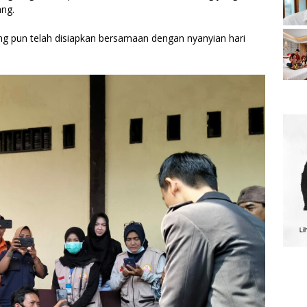
ang.
ng pun telah disiapkan bersamaan dengan nyanyian hari