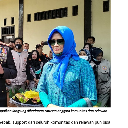
mpaikan langsung dihadapan ratusan anggota komunitas dan relawan
bab, support dari seluruh komunitas dan relawan pun bisa