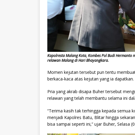
Kapolresta Malang Kota, Kombes Pol Budi Hermanto m
relawan Malang di Hari Bhayangkara.
Momen kejutan tersebut pun tentu membuat
berkaca-kaca atas kejutan yang ia dapatkan.
Pria yang akrab disapa Buher tersebut meng
relawan yang telah membantu selama ini da
“Terima kasih tak terhingga kepada semua k
menjadi Kapolres Batu, Blitar hingga sekara
bisa sampai seperti ini,” ujar Buher, Selasa (