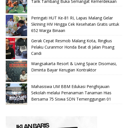
Tarik Tambang Buka Semangat Kemerdekaan
Peringati HUT Ke-81 RI, Lapas Malang Gelar
Skrining HIV Hingga Cek Kesehatan Gratis untuk
652 Warga Binaan
Gerak Cepat Resmob Malang Kota, Ringkus
Pelaku Curanmor Honda Beat di Jalan Pisang
Candi
Wangsakarta Resort & Living Space Disomasi,
Diminta Bayar Kerugian Kontraktor
Mahasiswa UM BBM Edukasi Penghijauan
Sekolah melalui Penanaman Tanaman Hias
Bersama 75 Siswa SDN Temenggungan 01