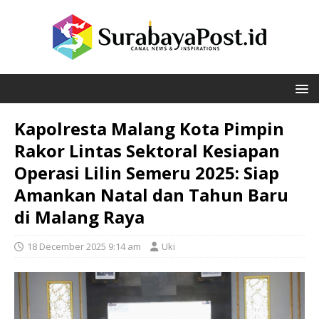
Kapolresta Malang Kota Pimpin
Rakor Lintas Sektoral Kesiapan
Operasi Lilin Semeru 2025: Siap
Amankan Natal dan Tahun Baru
di Malang Raya
18 December 2025 9:14 am
Uki