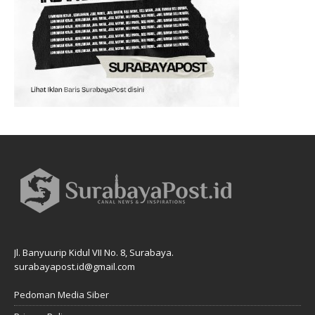
Jl. Banyuurip Kidul VII No. 8, Surabaya.
surabayapost.id@gmail.com
Pedoman Media Siber