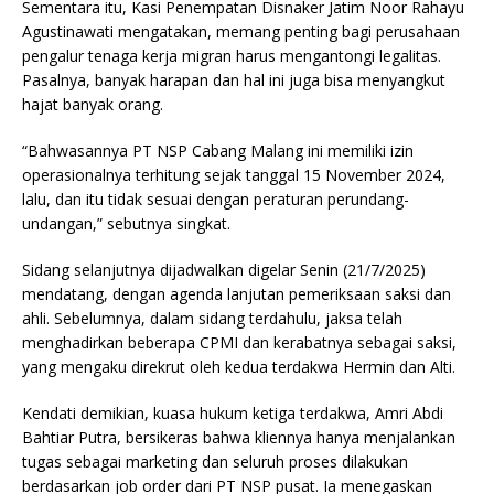
Sementara itu, Kasi Penempatan Disnaker Jatim Noor Rahayu
Agustinawati mengatakan, memang penting bagi perusahaan
pengalur tenaga kerja migran harus mengantongi legalitas.
Pasalnya, banyak harapan dan hal ini juga bisa menyangkut
hajat banyak orang.
“Bahwasannya PT NSP Cabang Malang ini memiliki izin
operasionalnya terhitung sejak tanggal 15 November 2024,
lalu, dan itu tidak sesuai dengan peraturan perundang-
undangan,” sebutnya singkat.
Sidang selanjutnya dijadwalkan digelar Senin (21/7/2025)
mendatang, dengan agenda lanjutan pemeriksaan saksi dan
ahli. Sebelumnya, dalam sidang terdahulu, jaksa telah
menghadirkan beberapa CPMI dan kerabatnya sebagai saksi,
yang mengaku direkrut oleh kedua terdakwa Hermin dan Alti.
Kendati demikian, kuasa hukum ketiga terdakwa, Amri Abdi
Bahtiar Putra, bersikeras bahwa kliennya hanya menjalankan
tugas sebagai marketing dan seluruh proses dilakukan
berdasarkan job order dari PT NSP pusat. Ia menegaskan