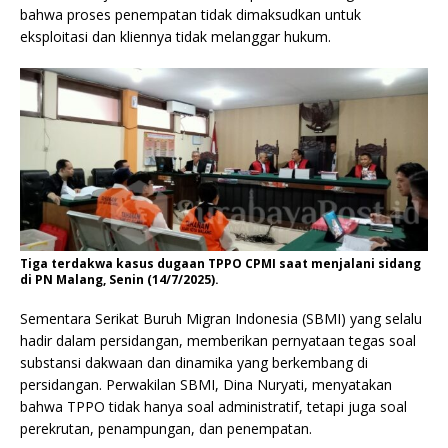
bahwa proses penempatan tidak dimaksudkan untuk
eksploitasi dan kliennya tidak melanggar hukum.
Tiga terdakwa kasus dugaan TPPO CPMI saat menjalani sidang
di PN Malang, Senin (14/7/2025).
Sementara Serikat Buruh Migran Indonesia (SBMI) yang selalu
hadir dalam persidangan, memberikan pernyataan tegas soal
substansi dakwaan dan dinamika yang berkembang di
persidangan. Perwakilan SBMI, Dina Nuryati, menyatakan
bahwa TPPO tidak hanya soal administratif, tetapi juga soal
perekrutan, penampungan, dan penempatan.