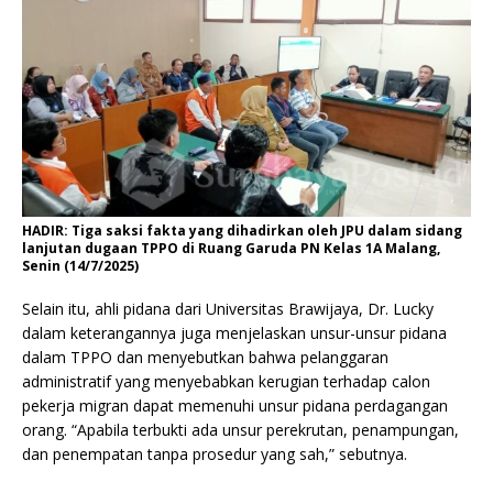
HADIR: Tiga saksi fakta yang dihadirkan oleh JPU dalam sidang
lanjutan dugaan TPPO di Ruang Garuda PN Kelas 1A Malang,
Senin (14/7/2025)
Selain itu, ahli pidana dari Universitas Brawijaya, Dr. Lucky
dalam keterangannya juga menjelaskan unsur-unsur pidana
dalam TPPO dan menyebutkan bahwa pelanggaran
administratif yang menyebabkan kerugian terhadap calon
pekerja migran dapat memenuhi unsur pidana perdagangan
orang. “Apabila terbukti ada unsur perekrutan, penampungan,
dan penempatan tanpa prosedur yang sah,” sebutnya.