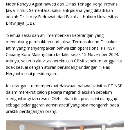
Noor Rahayu Agustinawati dari Dinas Tenaga Kerja Provinsi
Jawa Timur. Sementara, saksi ahli pidana yang dihadirkan
adalah Dr. Lucky Endrawati dari Fakultas Hukum Universitas
Brawijaya (UB).
“Semua saksi dan ahli memberikan keterangan yang
mendukung pembuktian dari jaksa. Termasuk dari Disnaker
Jatim yang menyampaikan bahwa izin operasional PT NSP
Cabang Kota Malang baru berlaku sejak 15 November 2024.
Artinya, seluruh aktivitas perekrutan CPMI sebelum tanggal itu
tidak sesuai dengan aturan perundang-undangan,” jelas
Heryanto usai persidangan.
Keterangan itu memperkuat dakwaan bahwa aktivitas PT NSP
dalam merekrut calon pekerja migran dilakukan sebelum
mengantongi izin resmi. Oleh sebab itu, proses ini dianggap
sebagai pelanggaran administratif yang bisa mengarah pada
praktik perdagangan orang.