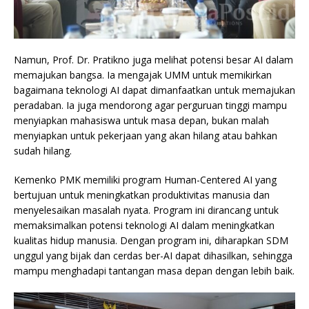
Namun, Prof. Dr. Pratikno juga melihat potensi besar AI dalam
memajukan bangsa. Ia mengajak UMM untuk memikirkan
bagaimana teknologi AI dapat dimanfaatkan untuk memajukan
peradaban. Ia juga mendorong agar perguruan tinggi mampu
menyiapkan mahasiswa untuk masa depan, bukan malah
menyiapkan untuk pekerjaan yang akan hilang atau bahkan
sudah hilang.
Kemenko PMK memiliki program Human-Centered AI yang
bertujuan untuk meningkatkan produktivitas manusia dan
menyelesaikan masalah nyata. Program ini dirancang untuk
memaksimalkan potensi teknologi AI dalam meningkatkan
kualitas hidup manusia. Dengan program ini, diharapkan SDM
unggul yang bijak dan cerdas ber-AI dapat dihasilkan, sehingga
mampu menghadapi tantangan masa depan dengan lebih baik.