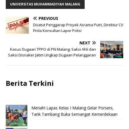
UNIVERSITAS MUHAMMADIYAH MALANG
PREVIOUS
Dicatut Penggarap Proyek Asrama Putri, Direktur CV
Firda Konsultan Lapor Polisi
NEXT
Kasus Dugaan TPPO di PN Malang: Saksi Ahli dan
Saksi Disnaker Jatim Ungkap Dugaan Pelanggaran
Berita Terkini
Meriah! Lapas Kelas I Malang Gelar Porseni,
Tarik Tambang Buka Semangat Kemerdekaan