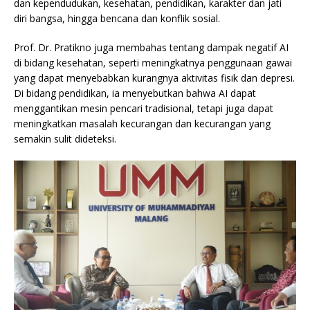
dan kependudukan, kesehatan, pendidikan, karakter dan jati
diri bangsa, hingga bencana dan konflik sosial.
Prof. Dr. Pratikno juga membahas tentang dampak negatif AI
di bidang kesehatan, seperti meningkatnya penggunaan gawai
yang dapat menyebabkan kurangnya aktivitas fisik dan depresi.
Di bidang pendidikan, ia menyebutkan bahwa AI dapat
menggantikan mesin pencari tradisional, tetapi juga dapat
meningkatkan masalah kecurangan dan kecurangan yang
semakin sulit dideteksi.