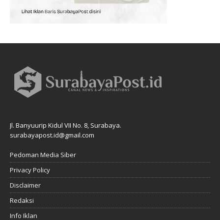
Jl. Banyuurip Kidul VII No. 8, Surabaya.
surabayapost.id@gmail.com
Pedoman Media Siber
Privacy Policy
Disclaimer
Redaksi
Info Iklan