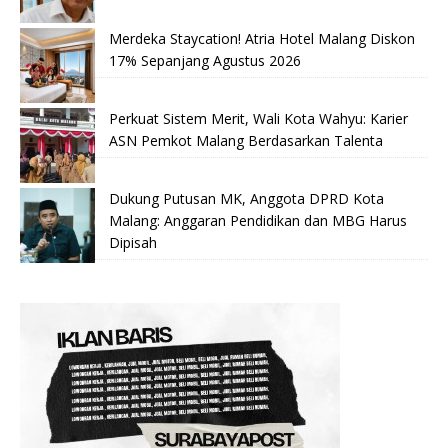
Merdeka Staycation! Atria Hotel Malang Diskon
17% Sepanjang Agustus 2026
Perkuat Sistem Merit, Wali Kota Wahyu: Karier
ASN Pemkot Malang Berdasarkan Talenta
Dukung Putusan MK, Anggota DPRD Kota
Malang: Anggaran Pendidikan dan MBG Harus
Dipisah