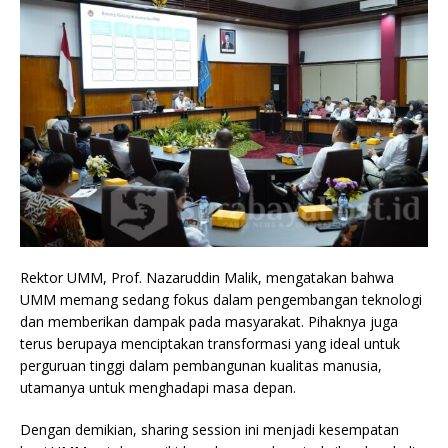
Rektor UMM, Prof. Nazaruddin Malik, mengatakan bahwa
UMM memang sedang fokus dalam pengembangan teknologi
dan memberikan dampak pada masyarakat. Pihaknya juga
terus berupaya menciptakan transformasi yang ideal untuk
perguruan tinggi dalam pembangunan kualitas manusia,
utamanya untuk menghadapi masa depan.
Dengan demikian, sharing session ini menjadi kesempatan