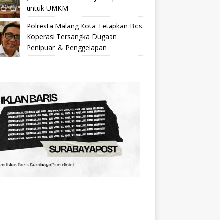
untuk UMKM
Polresta Malang Kota Tetapkan Bos
Koperasi Tersangka Dugaan
Penipuan & Penggelapan