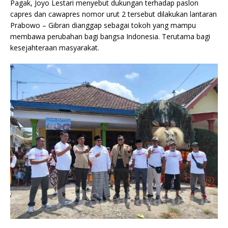
Pagak, Joyo Lestari menyebut dukungan terhadap paslon
capres dan cawapres nomor urut 2 tersebut dilakukan lantaran
Prabowo – Gibran dianggap sebagai tokoh yang mampu
membawa perubahan bagi bangsa Indonesia. Terutama bagi
kesejahteraan masyarakat.