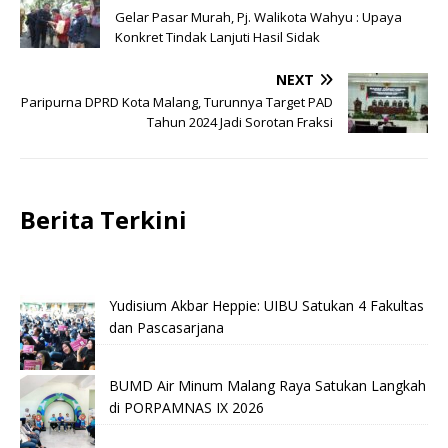
Gelar Pasar Murah, Pj. Walikota Wahyu : Upaya
Konkret Tindak Lanjuti Hasil Sidak
NEXT
Paripurna DPRD Kota Malang, Turunnya Target PAD
Tahun 2024 Jadi Sorotan Fraksi
Berita Terkini
Yudisium Akbar Heppie: UIBU Satukan 4 Fakultas
dan Pascasarjana
BUMD Air Minum Malang Raya Satukan Langkah
di PORPAMNAS IX 2026