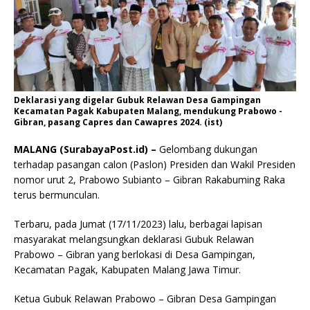
Deklarasi yang digelar Gubuk Relawan Desa Gampingan
Kecamatan Pagak Kabupaten Malang, mendukung Prabowo -
Gibran, pasang Capres dan Cawapres 2024. (ist)
MALANG (SurabayaPost.id) –
Gelombang dukungan
terhadap pasangan calon (Paslon) Presiden dan Wakil Presiden
nomor urut 2, Prabowo Subianto – Gibran Rakabuming Raka
terus bermunculan.
Terbaru, pada Jumat (17/11/2023) lalu, berbagai lapisan
masyarakat melangsungkan deklarasi Gubuk Relawan
Prabowo – Gibran yang berlokasi di Desa Gampingan,
Kecamatan Pagak, Kabupaten Malang Jawa Timur.
Ketua Gubuk Relawan Prabowo – Gibran Desa Gampingan