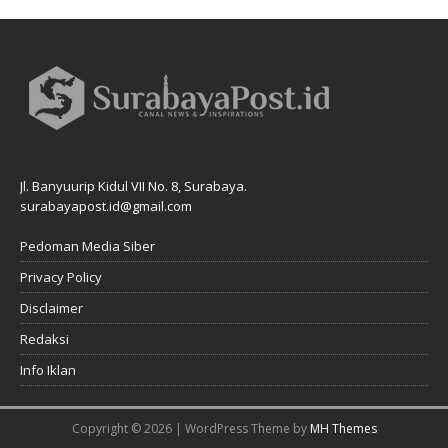
Jl. Banyuurip Kidul VII No. 8, Surabaya.
surabayapost.id@gmail.com
Pedoman Media Siber
Privacy Policy
Disclaimer
Redaksi
Info Iklan
Copyright © 2026 | WordPress Theme by
MH Themes