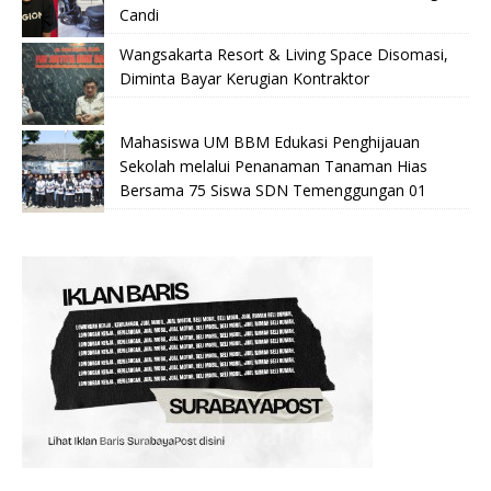
Candi
Wangsakarta Resort & Living Space Disomasi,
Diminta Bayar Kerugian Kontraktor
Mahasiswa UM BBM Edukasi Penghijauan
Sekolah melalui Penanaman Tanaman Hias
Bersama 75 Siswa SDN Temenggungan 01