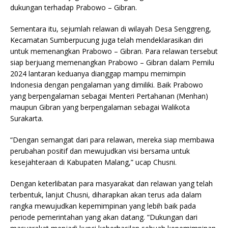
dukungan terhadap Prabowo – Gibran.
Sementara itu, sejumlah relawan di wilayah Desa Senggreng,
Kecamatan Sumberpucung juga telah mendeklarasikan diri
untuk memenangkan Prabowo – Gibran. Para relawan tersebut
siap berjuang memenangkan Prabowo – Gibran dalam Pemilu
2024 lantaran keduanya dianggap mampu memimpin
Indonesia dengan pengalaman yang dimiliki. Baik Prabowo
yang berpengalaman sebagai Menteri Pertahanan (Menhan)
maupun Gibran yang berpengalaman sebagai Walikota
Surakarta.
“Dengan semangat dari para relawan, mereka siap membawa
perubahan positif dan mewujudkan visi bersama untuk
kesejahteraan di Kabupaten Malang,” ucap Chusni.
Dengan keterlibatan para masyarakat dan relawan yang telah
terbentuk, lanjut Chusni, diharapkan akan terus ada dalam
rangka mewujudkan kepemimpinan yang lebih baik pada
periode pemerintahan yang akan datang. “Dukungan dari