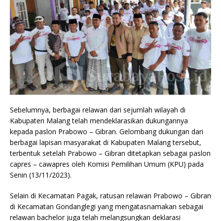
Sebelumnya, berbagai relawan dari sejumlah wilayah di
Kabupaten Malang telah mendeklarasikan dukungannya
kepada paslon Prabowo – Gibran. Gelombang dukungan dari
berbagai lapisan masyarakat di Kabupaten Malang tersebut,
terbentuk setelah Prabowo – Gibran ditetapkan sebagai paslon
capres – cawapres oleh Komisi Pemilihan Umum (KPU) pada
Senin (13/11/2023).
Selain di Kecamatan Pagak, ratusan relawan Prabowo – Gibran
di Kecamatan Gondanglegi yang mengatasnamakan sebagai
relawan bachelor juga telah melangsungkan deklarasi