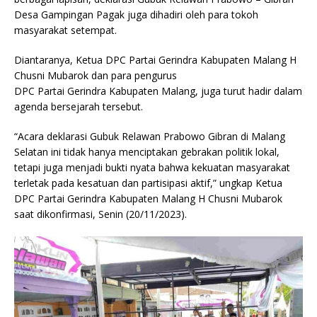
Desa Gampingan Pagak juga dihadiri oleh para tokoh
masyarakat setempat.
Diantaranya, Ketua DPC Partai Gerindra Kabupaten Malang H
Chusni Mubarok dan para pengurus
DPC Partai Gerindra Kabupaten Malang, juga turut hadir dalam
agenda bersejarah tersebut.
“Acara deklarasi Gubuk Relawan Prabowo Gibran di Malang
Selatan ini tidak hanya menciptakan gebrakan politik lokal,
tetapi juga menjadi bukti nyata bahwa kekuatan masyarakat
terletak pada kesatuan dan partisipasi aktif,” ungkap Ketua
DPC Partai Gerindra Kabupaten Malang H Chusni Mubarok
saat dikonfirmasi, Senin (20/11/2023).