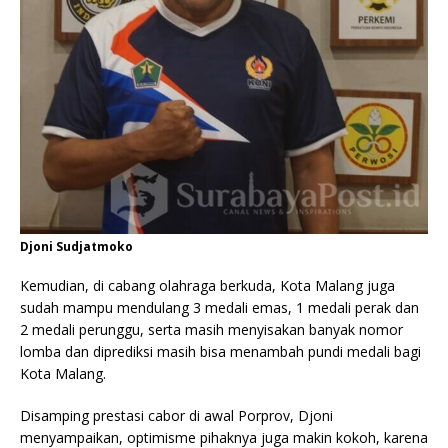
Djoni Sudjatmoko
Kemudian, di cabang olahraga berkuda, Kota Malang juga
sudah mampu mendulang 3 medali emas, 1 medali perak dan
2 medali perunggu, serta masih menyisakan banyak nomor
lomba dan diprediksi masih bisa menambah pundi medali bagi
Kota Malang.
Disamping prestasi cabor di awal Porprov, Djoni
menyampaikan, optimisme pihaknya juga makin kokoh, karena