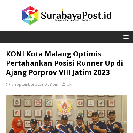
KONI Kota Malang Optimis
Pertahankan Posisi Runner Up di
Ajang Porprov VIII Jatim 2023
9 September 2023 9:58 pm
Uki