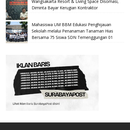
Wangsakarta Resort & Living Space Disomasi,
Diminta Bayar Kerugian Kontraktor
Mahasiswa UM BBM Edukasi Penghijauan
Sekolah melalui Penanaman Tanaman Hias
Bersama 75 Siswa SDN Temenggungan 01