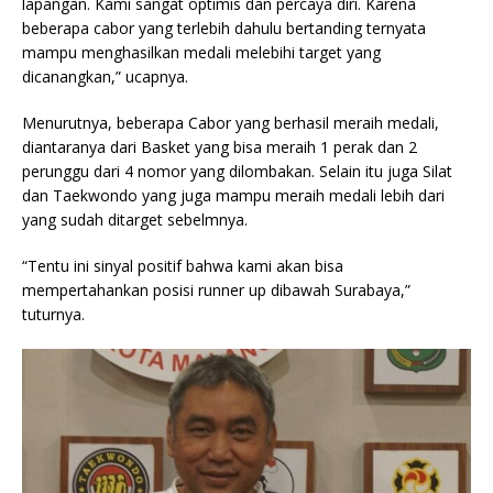
lapangan. Kami sangat optimis dan percaya diri. Karena
beberapa cabor yang terlebih dahulu bertanding ternyata
mampu menghasilkan medali melebihi target yang
dicanangkan,” ucapnya.
Menurutnya, beberapa Cabor yang berhasil meraih medali,
diantaranya dari Basket yang bisa meraih 1 perak dan 2
perunggu dari 4 nomor yang dilombakan. Selain itu juga Silat
dan Taekwondo yang juga mampu meraih medali lebih dari
yang sudah ditarget sebelmnya.
“Tentu ini sinyal positif bahwa kami akan bisa
mempertahankan posisi runner up dibawah Surabaya,”
tuturnya.