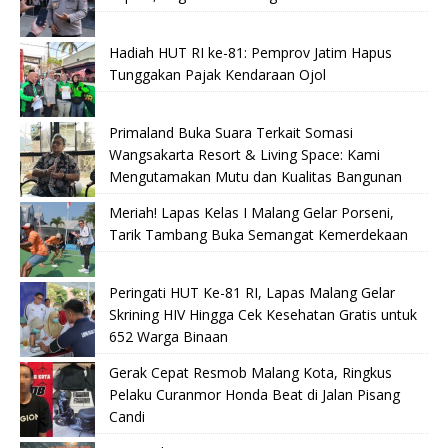
Hadiah HUT RI ke-81: Pemprov Jatim Hapus
Tunggakan Pajak Kendaraan Ojol
Primaland Buka Suara Terkait Somasi
Wangsakarta Resort & Living Space: Kami
Mengutamakan Mutu dan Kualitas Bangunan
Meriah! Lapas Kelas I Malang Gelar Porseni,
Tarik Tambang Buka Semangat Kemerdekaan
Peringati HUT Ke-81 RI, Lapas Malang Gelar
Skrining HIV Hingga Cek Kesehatan Gratis untuk
652 Warga Binaan
Gerak Cepat Resmob Malang Kota, Ringkus
Pelaku Curanmor Honda Beat di Jalan Pisang
Candi