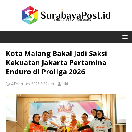
Kota Malang Bakal Jadi Saksi
Kekuatan Jakarta Pertamina
Enduro di Proliga 2026
4 February 2026 8:22 pm
Uki