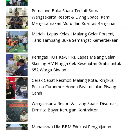
Primaland Buka Suara Terkait Somasi
Wangsakarta Resort & Living Space: Kami
Mengutamakan Mutu dan Kualitas Bangunan
Meriah! Lapas Kelas I Malang Gelar Porseni,
Tarik Tambang Buka Semangat Kemerdekaan
Peringati HUT Ke-81 RI, Lapas Malang Gelar
Skrining HIV Hingga Cek Kesehatan Gratis untuk
652 Warga Binaan
Gerak Cepat Resmob Malang Kota, Ringkus
Pelaku Curanmor Honda Beat di Jalan Pisang
Candi
Wangsakarta Resort & Living Space Disomasi,
Diminta Bayar Kerugian Kontraktor
Mahasiswa UM BBM Edukasi Penghijauan