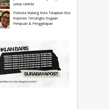
untuk UMKM
Polresta Malang Kota Tetapkan Bos
Koperasi Tersangka Dugaan
Penipuan & Penggelapan