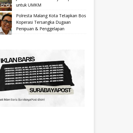
untuk UMKM
Polresta Malang Kota Tetapkan Bos
Koperasi Tersangka Dugaan
Penipuan & Penggelapan