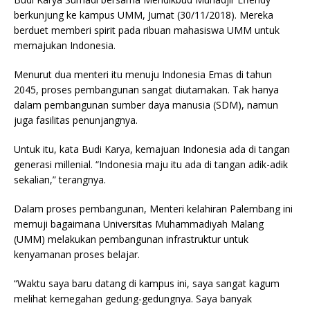
berkunjung ke kampus UMM, Jumat (30/11/2018). Mereka
berduet memberi spirit pada ribuan mahasiswa UMM untuk
memajukan Indonesia.
Menurut dua menteri itu menuju Indonesia Emas di tahun
2045, proses pembangunan sangat diutamakan. Tak hanya
dalam pembangunan sumber daya manusia (SDM), namun
juga fasilitas penunjangnya.
Untuk itu, kata Budi Karya, kemajuan Indonesia ada di tangan
generasi millenial. “Indonesia maju itu ada di tangan adik-adik
sekalian,” terangnya.
Dalam proses pembangunan, Menteri kelahiran Palembang ini
memuji bagaimana Universitas Muhammadiyah Malang
(UMM) melakukan pembangunan infrastruktur untuk
kenyamanan proses belajar.
“Waktu saya baru datang di kampus ini, saya sangat kagum
melihat kemegahan gedung-gedungnya. Saya banyak