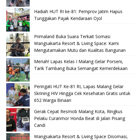
Hadiah HUT RI ke-81: Pemprov Jatim Hapus
Tunggakan Pajak Kendaraan Ojol
Primaland Buka Suara Terkait Somasi
Wangsakarta Resort & Living Space: Kami
Mengutamakan Mutu dan Kualitas Bangunan
Meriah! Lapas Kelas I Malang Gelar Porseni,
Tarik Tambang Buka Semangat Kemerdekaan
Peringati HUT Ke-81 RI, Lapas Malang Gelar
Skrining HIV Hingga Cek Kesehatan Gratis untuk
652 Warga Binaan
Gerak Cepat Resmob Malang Kota, Ringkus
Pelaku Curanmor Honda Beat di Jalan Pisang
Candi
Wangsakarta Resort & Living Space Disomasi,