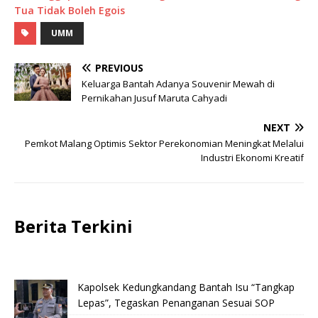
Tua Tidak Boleh Egois
UMM
PREVIOUS
Keluarga Bantah Adanya Souvenir Mewah di
Pernikahan Jusuf Maruta Cahyadi
NEXT
Pemkot Malang Optimis Sektor Perekonomian Meningkat Melalui
Industri Ekonomi Kreatif
Berita Terkini
Kapolsek Kedungkandang Bantah Isu “Tangkap
Lepas”, Tegaskan Penanganan Sesuai SOP