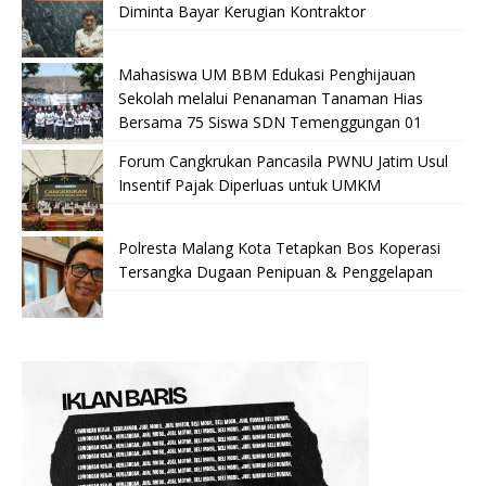
Diminta Bayar Kerugian Kontraktor
Mahasiswa UM BBM Edukasi Penghijauan
Sekolah melalui Penanaman Tanaman Hias
Bersama 75 Siswa SDN Temenggungan 01
Forum Cangkrukan Pancasila PWNU Jatim Usul
Insentif Pajak Diperluas untuk UMKM
Polresta Malang Kota Tetapkan Bos Koperasi
Tersangka Dugaan Penipuan & Penggelapan