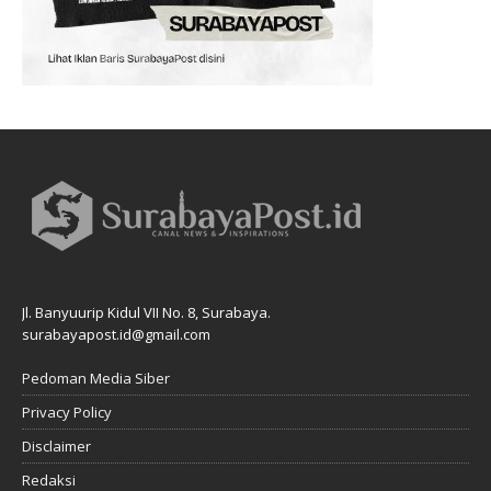
Jl. Banyuurip Kidul VII No. 8, Surabaya.
surabayapost.id@gmail.com
Pedoman Media Siber
Privacy Policy
Disclaimer
Redaksi