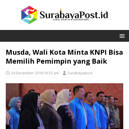
Musda, Wali Kota Minta KNPI Bisa
Memilih Pemimpin yang Baik
24 December 2018 10:33 am
Surabayapost