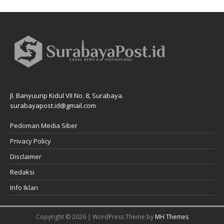
Jl. Banyuurip Kidul VII No. 8, Surabaya.
surabayapost.id@gmail.com
Pedoman Media Siber
Privacy Policy
Disclaimer
Redaksi
Info Iklan
Copyright © 2026 | WordPress Theme by
MH Themes