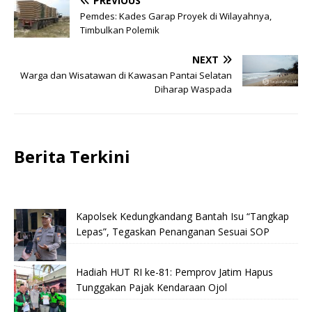
PREVIOUS
Pemdes: Kades Garap Proyek di Wilayahnya,
Timbulkan Polemik
NEXT
Warga dan Wisatawan di Kawasan Pantai Selatan
Diharap Waspada
Berita Terkini
Kapolsek Kedungkandang Bantah Isu “Tangkap
Lepas”, Tegaskan Penanganan Sesuai SOP
Hadiah HUT RI ke-81: Pemprov Jatim Hapus
Tunggakan Pajak Kendaraan Ojol