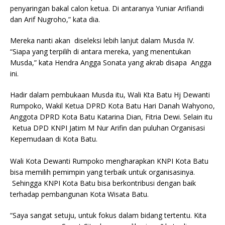
penyaringan bakal calon ketua. Di antaranya Yuniar Arifiandi
dan Arif Nugroho,” kata dia.
Mereka nanti akan diseleksi lebih lanjut dalam Musda IV.
“Siapa yang terpilih di antara mereka, yang menentukan
Musda,” kata Hendra Angga Sonata yang akrab disapa Angga
ini.
Hadir dalam pembukaan Musda itu, Wali Kta Batu Hj Dewanti
Rumpoko, Wakil Ketua DPRD Kota Batu Hari Danah Wahyono,
Anggota DPRD Kota Batu Katarina Dian, Fitria Dewi. Selain itu
Ketua DPD KNPI Jatim M Nur Arifin dan puluhan Organisasi
Kepemudaan di Kota Batu.
Wali Kota Dewanti Rumpoko mengharapkan KNPI Kota Batu
bisa memilih pemimpin yang terbaik untuk organisasinya.
Sehingga KNPI Kota Batu bisa berkontribusi dengan baik
terhadap pembangunan Kota Wisata Batu.
“Saya sangat setuju, untuk fokus dalam bidang tertentu. Kita