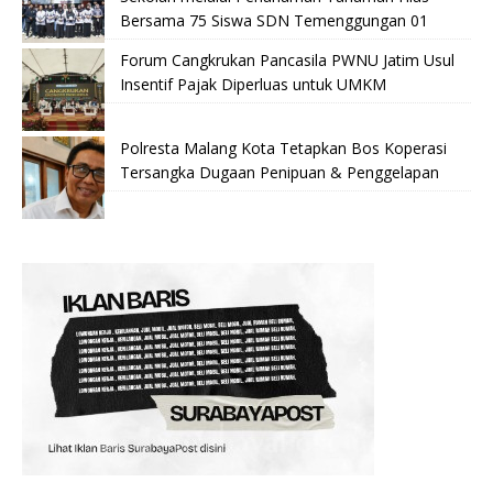
Bersama 75 Siswa SDN Temenggungan 01
Forum Cangkrukan Pancasila PWNU Jatim Usul
Insentif Pajak Diperluas untuk UMKM
Polresta Malang Kota Tetapkan Bos Koperasi
Tersangka Dugaan Penipuan & Penggelapan