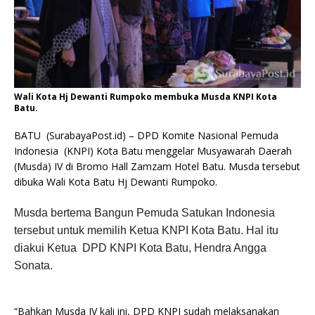
Wali Kota Hj Dewanti Rumpoko membuka Musda KNPI Kota
Batu.
BATU (SurabayaPost.id) – DPD Komite Nasional Pemuda
Indonesia (KNPI) Kota Batu menggelar Musyawarah Daerah
(Musda) IV di Bromo Hall Zamzam Hotel Batu. Musda tersebut
dibuka Wali Kota Batu Hj Dewanti Rumpoko.
Musda bertema Bangun Pemuda Satukan Indonesia
tersebut untuk memilih Ketua KNPI Kota Batu. Hal itu
diakui Ketua DPD KNPI Kota Batu, Hendra Angga
Sonata.
“Bahkan Musda IV kali ini, DPD KNPI sudah melaksanakan