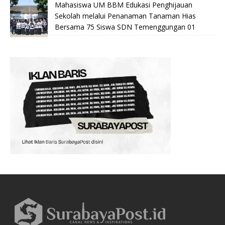
Mahasiswa UM BBM Edukasi Penghijauan
Sekolah melalui Penanaman Tanaman Hias
Bersama 75 Siswa SDN Temenggungan 01