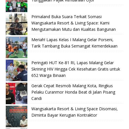
Primaland Buka Suara Terkait Somasi
Wangsakarta Resort & Living Space: Kami
Mengutamakan Mutu dan Kualitas Bangunan
Meriah! Lapas Kelas I Malang Gelar Porseni,
Tarik Tambang Buka Semangat Kemerdekaan
Peringati HUT Ke-81 RI, Lapas Malang Gelar
Skrining HIV Hingga Cek Kesehatan Gratis untuk
652 Warga Binaan
Gerak Cepat Resmob Malang Kota, Ringkus
Pelaku Curanmor Honda Beat di Jalan Pisang
Candi
Wangsakarta Resort & Living Space Disomasi,
Diminta Bayar Kerugian Kontraktor