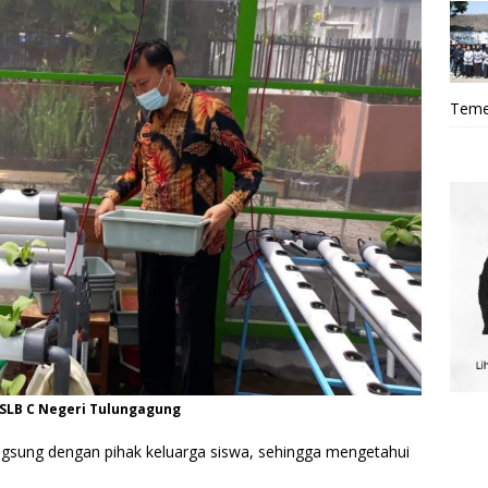
Teme
SLB C Negeri Tulungagung
 langsung dengan pihak keluarga siswa, sehingga mengetahui