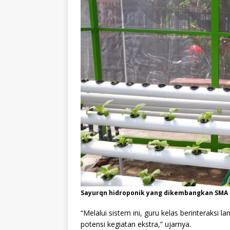
Sayurqn hidroponik yang dikembangkan SMA 
“Melalui sistem ini, guru kelas berinteraksi
potensi kegiatan ekstra,” ujarnya.