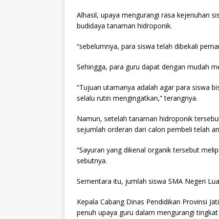
Alhasil, upaya mengurangi rasa kejenuhan s
budidaya tanaman hidroponik.
“sebelumnya, para siswa telah dibekali pema
Sehingga, para guru dapat dengan mudah m
“Tujuan utamanya adalah agar para siswa bi
selalu rutin mengingatkan,” terangnya.
Namun, setelah tanaman hidroponik tersebu
sejumlah orderan dari calon pembeli telah a
“Sayuran yang dikenal organik tersebut melip
sebutnya.
Sementara itu, jumlah siswa SMA Negeri Lua
Kepala Cabang Dinas Pendidikan Provinsi Ja
penuh upaya guru dalam mengurangi tingkat