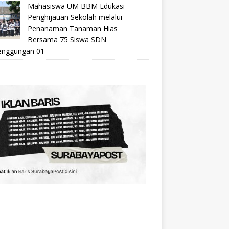
Mahasiswa UM BBM Edukasi
Penghijauan Sekolah melalui
Penanaman Tanaman Hias
Bersama 75 Siswa SDN
nggungan 01