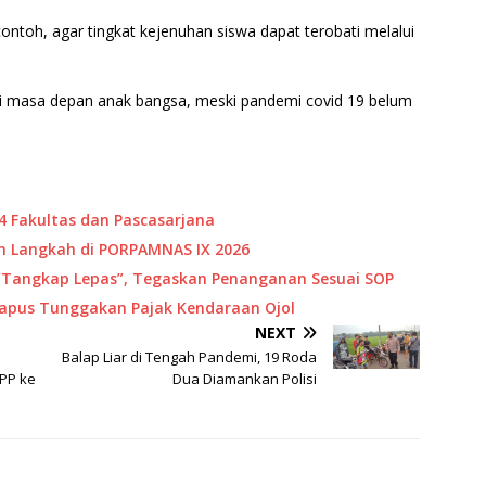
ontoh, agar tingkat kejenuhan siswa dapat terobati melalui
mi masa depan anak bangsa, meski pandemi covid 19 belum
4 Fakultas dan Pascasarjana
 Langkah di PORPAMNAS IX 2026
“Tangkap Lepas”, Tegaskan Penanganan Sesuai SOP
Hapus Tunggakan Pajak Kendaraan Ojol
NEXT
Balap Liar di Tengah Pandemi, 19 Roda
 PP ke
Dua Diamankan Polisi