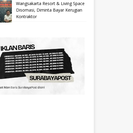
Wangsakarta Resort & Living Space
Disomasi, Diminta Bayar Kerugian
Kontraktor