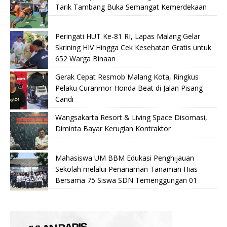
Tarik Tambang Buka Semangat Kemerdekaan
Peringati HUT Ke-81 RI, Lapas Malang Gelar
Skrining HIV Hingga Cek Kesehatan Gratis untuk
652 Warga Binaan
Gerak Cepat Resmob Malang Kota, Ringkus
Pelaku Curanmor Honda Beat di Jalan Pisang
Candi
Wangsakarta Resort & Living Space Disomasi,
Diminta Bayar Kerugian Kontraktor
Mahasiswa UM BBM Edukasi Penghijauan
Sekolah melalui Penanaman Tanaman Hias
Bersama 75 Siswa SDN Temenggungan 01