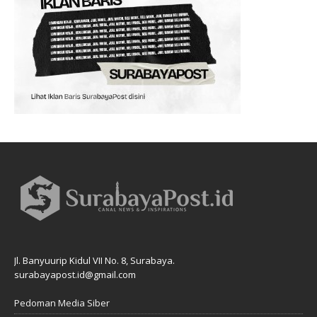
Jl. Banyuurip Kidul VII No. 8, Surabaya.
surabayapost.id@gmail.com
Pedoman Media Siber