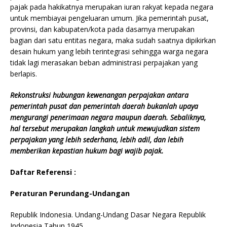
pajak pada hakikatnya merupakan iuran rakyat kepada negara
untuk membiayai pengeluaran umum. Jika pemerintah pusat,
provinsi, dan kabupaten/kota pada dasarnya merupakan
bagian dari satu entitas negara, maka sudah saatnya dipikirkan
desain hukum yang lebih terintegrasi sehingga warga negara
tidak lagi merasakan beban administrasi perpajakan yang
berlapis.
Rekonstruksi hubungan kewenangan perpajakan antara
pemerintah pusat dan pemerintah daerah bukanlah upaya
mengurangi penerimaan negara maupun daerah. Sebaliknya,
hal tersebut merupakan langkah untuk mewujudkan sistem
perpajakan yang lebih sederhana, lebih adil, dan lebih
memberikan kepastian hukum bagi wajib pajak.
Daftar Referensi :
Peraturan Perundang-Undangan
Republik Indonesia. Undang-Undang Dasar Negara Republik
Indonesia Tahun 1945.