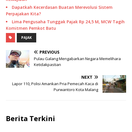
Dapatkah Kecerdasan Buatan Merevolusi Sistem
Perpajakan Kita?
Lima Pengusaha Tunggak Pajak Rp 24,5 M, MCW Tagih
Komitmen Pemkot Batu
PAJAK
PREVIOUS
Pulau Galang Mengabarkan Negara Memelihara
Ketidakpastian
NEXT
Lapor 110, Polisi Amankan Pria Pemecah Kaca di
Purwantoro Kota Malang
Berita Terkini