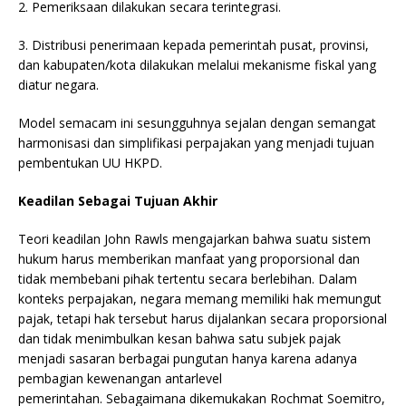
2. Pemeriksaan dilakukan secara terintegrasi.
3. Distribusi penerimaan kepada pemerintah pusat, provinsi,
dan kabupaten/kota dilakukan melalui mekanisme fiskal yang
diatur negara.
Model semacam ini sesungguhnya sejalan dengan semangat
harmonisasi dan simplifikasi perpajakan yang menjadi tujuan
pembentukan UU HKPD.
Keadilan Sebagai Tujuan Akhir
Teori keadilan John Rawls mengajarkan bahwa suatu sistem
hukum harus memberikan manfaat yang proporsional dan
tidak membebani pihak tertentu secara berlebihan. Dalam
konteks perpajakan, negara memang memiliki hak memungut
pajak, tetapi hak tersebut harus dijalankan secara proporsional
dan tidak menimbulkan kesan bahwa satu subjek pajak
menjadi sasaran berbagai pungutan hanya karena adanya
pembagian kewenangan antarlevel
pemerintahan. Sebagaimana dikemukakan Rochmat Soemitro,