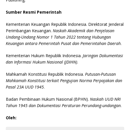
Sumber Resmi Pemerintah
Kementerian Keuangan Republik Indonesia. Direktorat Jenderal
Perimbangan Keuangan.
Naskah Akademik dan Penjelasan
Undang-Undang Nomor 1 Tahun 2022 tentang Hubungan
Keuangan antara Pemerintah Pusat dan Pemerintahan Daerah
.
Kementerian Hukum Republik Indonesia.
Jaringan Dokumentasi
dan Informasi Hukum Nasional (JDIHN)
.
Mahkamah Konstitusi Republik Indonesia.
Putusan-Putusan
Mahkamah Konstitusi terkait Pengujian Norma Perpajakan dan
Pasal 23A UUD 1945
.
Badan Pembinaan Hukum Nasional (BPHN).
Naskah UUD NRI
Tahun 1945 dan Dokumentasi Peraturan Perundang-undangan
.
Oleh: