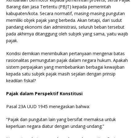
Barang dan Jasa Tertentu (PBJT) kepada pemerintah
kabupaten/kota. Secara normatif, masing-masing pungutan
memiliki objek pajak yang berbeda. Akan tetapi, dari sudut
pandang ekonomi dan administrasi, seluruh beban tersebut
pada akhirnya ditanggung oleh subjek yang sama, yaitu wajib
pajak.
Kondisi demikian menimbulkan pertanyaan mengenai batas
rasionalitas pemungutan pajak dalam negara hukum. Apakah
sistem perpajakan yang membebankan berbagai kewajiban
kepada satu subjek pajak masih sejalan dengan prinsip
keadilan fiskal?
Pajak dalam Perspektif Konstitusi
Pasal 23A UUD 1945 menegaskan bahwa:
“Pajak dan pungutan lain yang bersifat memaksa untuk
keperluan negara diatur dengan undang-undang.”