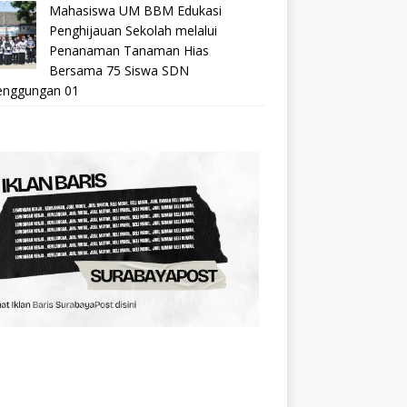
Mahasiswa UM BBM Edukasi
Penghijauan Sekolah melalui
Penanaman Tanaman Hias
Bersama 75 Siswa SDN
nggungan 01