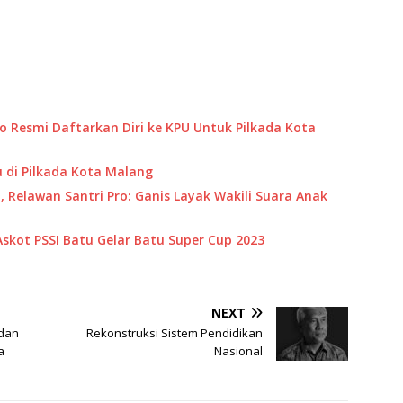
 Resmi Daftarkan Diri ke KPU Untuk Pilkada Kota
 di Pilkada Kota Malang
 Relawan Santri Pro: Ganis Layak Wakili Suara Anak
Askot PSSI Batu Gelar Batu Super Cup 2023
NEXT
 dan
Rekonstruksi Sistem Pendidikan
a
Nasional