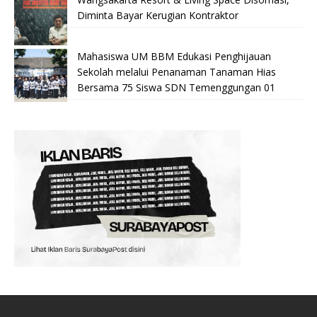
Diminta Bayar Kerugian Kontraktor
Mahasiswa UM BBM Edukasi Penghijauan
Sekolah melalui Penanaman Tanaman Hias
Bersama 75 Siswa SDN Temenggungan 01