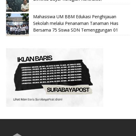
Mahasiswa UM BBM Edukasi Penghijauan
Sekolah melalui Penanaman Tanaman Hias
Bersama 75 Siswa SDN Temenggungan 01