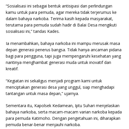
“Sosialisasi ini sebagai bentuk antisipasi dan perlindungan
kamu untuk para pemuda, agar mereka tidak terjerumus ke
dalam bahaya narkoba. Terima kasih kepada masyarakat,
terutama para pemuda sudah hadir di Balai Desa mengikuti
sosialisasi ini,” tandas Kades.
Ia menambahkan, bahaya narkoba ini mampu merusak masa
depan generasi penerus bangsa. Tidak hanya ancaman pidana
bagi para pengguna, tapi juga mempengaruhi kesehatan yang
nantinya menghambat generasi muda untuk inovatif dan
kreatif.
“Kegiatan ini sekaligus menjadi program kami untuk
menciptakan generasi desa yang unggul, siap menghadapi
tantangan untuk masa depan,” ujarnya.
Sementara itu, Kapolsek Kedamean, Iptu Suhari menjelaskan
bahaya narkoba, serta macam-macam varian narkoba kepada
para pemuda Katimoho. Dengan pengetahuan ini, diharapkan
pemuda benar-benar menjauhi narkoba.