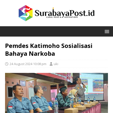
Pemdes Katimoho Sosialisasi
Bahaya Narkoba
24 August 2024 10:08 pm
uki