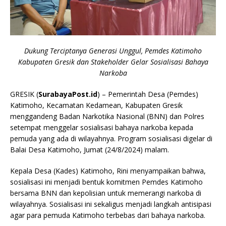
Dukung Terciptanya Generasi Unggul, Pemdes Katimoho
Kabupaten Gresik dan Stakeholder Gelar Sosialisasi Bahaya
Narkoba
GRESIK (
SurabayaPost.id
) – Pemerintah Desa (Pemdes)
Katimoho, Kecamatan Kedamean, Kabupaten Gresik
menggandeng Badan Narkotika Nasional (BNN) dan Polres
setempat menggelar sosialisasi bahaya narkoba kepada
pemuda yang ada di wilayahnya. Program sosialisasi digelar di
Balai Desa Katimoho, Jumat (24/8/2024) malam.
Kepala Desa (Kades) Katimoho, Rini menyampaikan bahwa,
sosialisasi ini menjadi bentuk komitmen Pemdes Katimoho
bersama BNN dan kepolisian untuk memerangi narkoba di
wilayahnya. Sosialisasi ini sekaligus menjadi langkah antisipasi
agar para pemuda Katimoho terbebas dari bahaya narkoba.