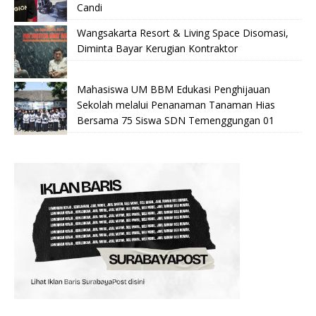
Candi
Wangsakarta Resort & Living Space Disomasi,
Diminta Bayar Kerugian Kontraktor
Mahasiswa UM BBM Edukasi Penghijauan
Sekolah melalui Penanaman Tanaman Hias
Bersama 75 Siswa SDN Temenggungan 01