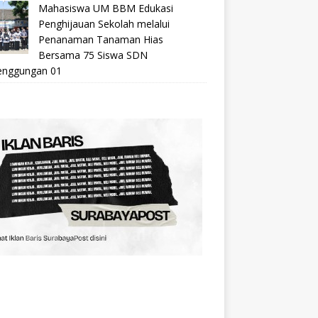
Mahasiswa UM BBM Edukasi
Penghijauan Sekolah melalui
Penanaman Tanaman Hias
Bersama 75 Siswa SDN
nggungan 01