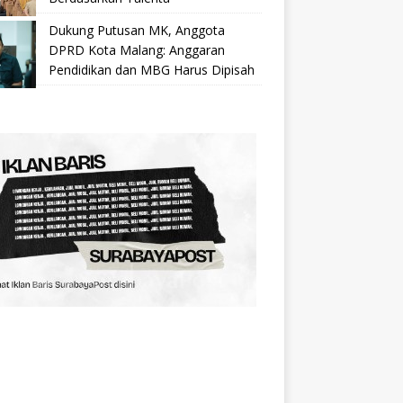
Dukung Putusan MK, Anggota
DPRD Kota Malang: Anggaran
Pendidikan dan MBG Harus Dipisah