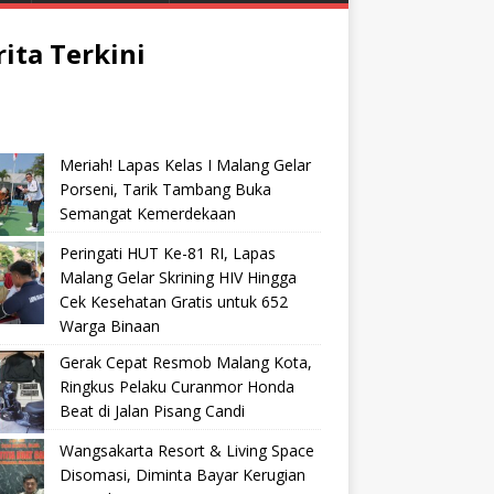
rita Terkini
Meriah! Lapas Kelas I Malang Gelar
Porseni, Tarik Tambang Buka
Semangat Kemerdekaan
Peringati HUT Ke-81 RI, Lapas
Malang Gelar Skrining HIV Hingga
Cek Kesehatan Gratis untuk 652
Warga Binaan
Gerak Cepat Resmob Malang Kota,
Ringkus Pelaku Curanmor Honda
Beat di Jalan Pisang Candi
Wangsakarta Resort & Living Space
Disomasi, Diminta Bayar Kerugian