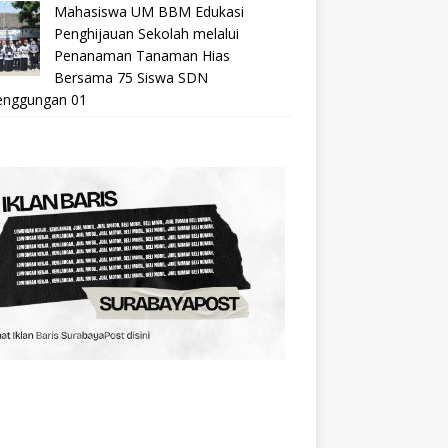
Mahasiswa UM BBM Edukasi
Penghijauan Sekolah melalui
Penanaman Tanaman Hias
Bersama 75 Siswa SDN
nggungan 01