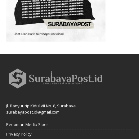
Jl. Banyuurip Kidul VII No. 8, Surabaya.
surabayapost.id@gmail.com
Pedoman Media Siber
Privacy Policy