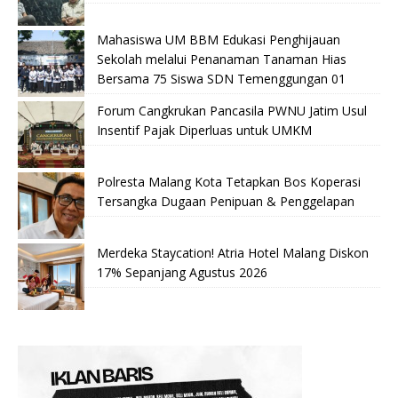
Mahasiswa UM BBM Edukasi Penghijauan
Sekolah melalui Penanaman Tanaman Hias
Bersama 75 Siswa SDN Temenggungan 01
Forum Cangkrukan Pancasila PWNU Jatim Usul
Insentif Pajak Diperluas untuk UMKM
Polresta Malang Kota Tetapkan Bos Koperasi
Tersangka Dugaan Penipuan & Penggelapan
Merdeka Staycation! Atria Hotel Malang Diskon
17% Sepanjang Agustus 2026