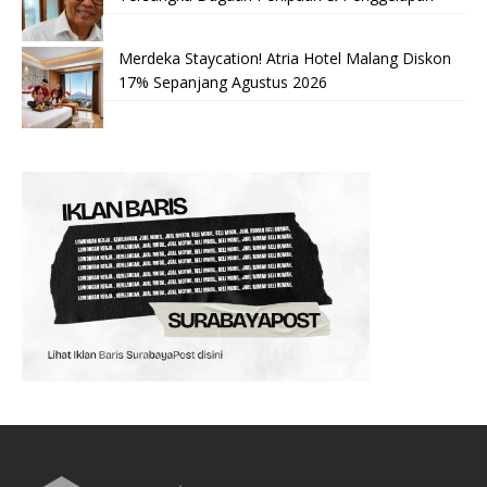
Merdeka Staycation! Atria Hotel Malang Diskon
17% Sepanjang Agustus 2026