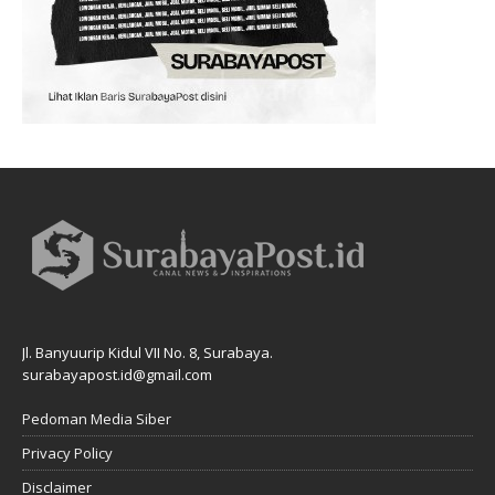
Jl. Banyuurip Kidul VII No. 8, Surabaya.
surabayapost.id@gmail.com
Pedoman Media Siber
Privacy Policy
Disclaimer