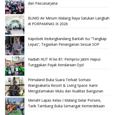
dan Pascasarjana
BUMD Air Minum Malang Raya Satukan Langkah
di PORPAMNAS IX 2026
Kapolsek Kedungkandang Bantah Isu “Tangkap
Lepas”, Tegaskan Penanganan Sesuai SOP
Hadiah HUT RI ke-81: Pemprov Jatim Hapus
Tunggakan Pajak Kendaraan Ojol
Primaland Buka Suara Terkait Somasi
Wangsakarta Resort & Living Space: Kami
Mengutamakan Mutu dan Kualitas Bangunan
Meriah! Lapas Kelas I Malang Gelar Porseni,
Tarik Tambang Buka Semangat Kemerdekaan