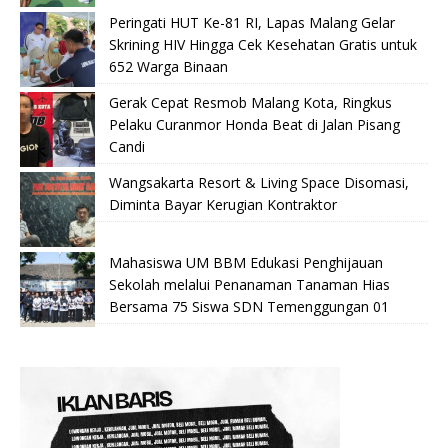
Peringati HUT Ke-81 RI, Lapas Malang Gelar
Skrining HIV Hingga Cek Kesehatan Gratis untuk
652 Warga Binaan
Gerak Cepat Resmob Malang Kota, Ringkus
Pelaku Curanmor Honda Beat di Jalan Pisang
Candi
Wangsakarta Resort & Living Space Disomasi,
Diminta Bayar Kerugian Kontraktor
Mahasiswa UM BBM Edukasi Penghijauan
Sekolah melalui Penanaman Tanaman Hias
Bersama 75 Siswa SDN Temenggungan 01