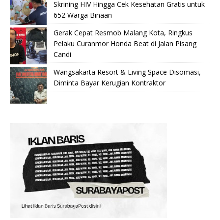
Skrining HIV Hingga Cek Kesehatan Gratis untuk
652 Warga Binaan
Gerak Cepat Resmob Malang Kota, Ringkus
Pelaku Curanmor Honda Beat di Jalan Pisang
Candi
Wangsakarta Resort & Living Space Disomasi,
Diminta Bayar Kerugian Kontraktor