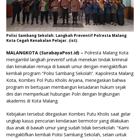
Polisi Sambang Sekolah: Langkah Preventif Polresta Malang
Kota Cegah Kenakalan Pelajar. (ist).
MALANGKOTA (SurabayaPost.id) –
Polresta Malang Kota
mengambil langkah preventif untuk menekan tindak kriminal
dan kenakalan remaja di bawah umur dengan mengaktifkan
kembali program “Polisi Sambang Sekolah”. Kapolresta Malang
Kota, Kombes Pol Putu Kholis Aryana, menegaskan bahwa
program ini bertujuan membangun kesadaran hukum sejak
dini dan memperkuat hubungan Polri dengan lingkungan
akademis di Kota Malang.
Kebijakan tersebut ditegaskan Kombes Putu Kholis saat gelar
ungkap kasus pencurian kendaraan bermotor yang dilakukan
dua anak di bawah umur yang sudah tidak bersekolah. “Kami
mengaktifkan kembali Polisi Sambang Sekolah, selain untuk