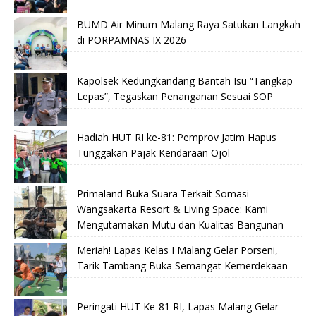
BUMD Air Minum Malang Raya Satukan Langkah
di PORPAMNAS IX 2026
Kapolsek Kedungkandang Bantah Isu “Tangkap
Lepas”, Tegaskan Penanganan Sesuai SOP
Hadiah HUT RI ke-81: Pemprov Jatim Hapus
Tunggakan Pajak Kendaraan Ojol
Primaland Buka Suara Terkait Somasi
Wangsakarta Resort & Living Space: Kami
Mengutamakan Mutu dan Kualitas Bangunan
Meriah! Lapas Kelas I Malang Gelar Porseni,
Tarik Tambang Buka Semangat Kemerdekaan
Peringati HUT Ke-81 RI, Lapas Malang Gelar