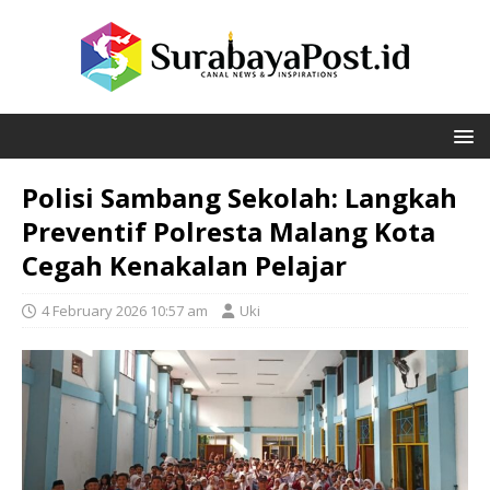
Polisi Sambang Sekolah: Langkah
Preventif Polresta Malang Kota
Cegah Kenakalan Pelajar
4 February 2026 10:57 am
Uki