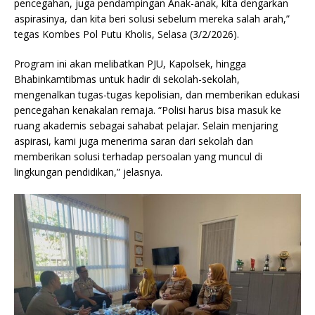
pencegahan, juga pendampingan Anak-anak, kita dengarkan
aspirasinya, dan kita beri solusi sebelum mereka salah arah,”
tegas Kombes Pol Putu Kholis, Selasa (3/2/2026).
Program ini akan melibatkan PJU, Kapolsek, hingga
Bhabinkamtibmas untuk hadir di sekolah-sekolah,
mengenalkan tugas-tugas kepolisian, dan memberikan edukasi
pencegahan kenakalan remaja. “Polisi harus bisa masuk ke
ruang akademis sebagai sahabat pelajar. Selain menjaring
aspirasi, kami juga menerima saran dari sekolah dan
memberikan solusi terhadap persoalan yang muncul di
lingkungan pendidikan,” jelasnya.