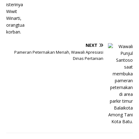
NEXT
Pameran Peternakan Meriah, Wawali Apresiasi
Dinas Pertanian