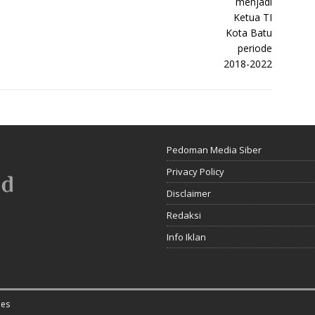
Pedoman Media Siber
Privacy Policy
Disclaimer
Redaksi
Info Iklan
es