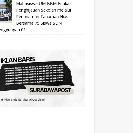
Mahasiswa UM BBM Edukasi
Penghijauan Sekolah melalui
Penanaman Tanaman Hias
Bersama 75 Siswa SDN
nggungan 01