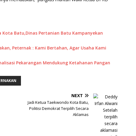
 Kota Batu,Dinas Pertanian Batu Kampanyekan
kan, Peternak : Kami Bertahan, Agar Usaha Kami
imalisasi Pekarangan Mendukung Ketahanan Pangan
ERNAKAN
NEXT
Jadi Ketua Taekwondo Kota Batu,
Politisi Demokrat Terpilih Secara
Aklamas