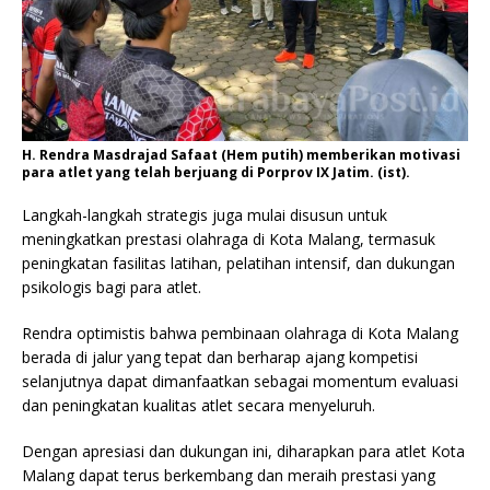
H. Rendra Masdrajad Safaat (Hem putih) memberikan motivasi
para atlet yang telah berjuang di Porprov IX Jatim. (ist).
Langkah-langkah strategis juga mulai disusun untuk
meningkatkan prestasi olahraga di Kota Malang, termasuk
peningkatan fasilitas latihan, pelatihan intensif, dan dukungan
psikologis bagi para atlet.
Rendra optimistis bahwa pembinaan olahraga di Kota Malang
berada di jalur yang tepat dan berharap ajang kompetisi
selanjutnya dapat dimanfaatkan sebagai momentum evaluasi
dan peningkatan kualitas atlet secara menyeluruh.
Dengan apresiasi dan dukungan ini, diharapkan para atlet Kota
Malang dapat terus berkembang dan meraih prestasi yang