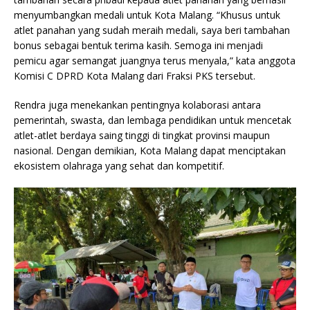
menyumbangkan medali untuk Kota Malang. “Khusus untuk
atlet panahan yang sudah meraih medali, saya beri tambahan
bonus sebagai bentuk terima kasih. Semoga ini menjadi
pemicu agar semangat juangnya terus menyala,” kata anggota
Komisi C DPRD Kota Malang dari Fraksi PKS tersebut.
Rendra juga menekankan pentingnya kolaborasi antara
pemerintah, swasta, dan lembaga pendidikan untuk mencetak
atlet-atlet berdaya saing tinggi di tingkat provinsi maupun
nasional. Dengan demikian, Kota Malang dapat menciptakan
ekosistem olahraga yang sehat dan kompetitif.