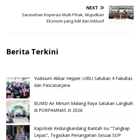
NEXT
Sarasehan Koperasi Multi Pihak, Wujudkan
Ekonomi yang Adil dan Inklusif
Berita Terkini
Yudisium Akbar Heppie: UIBU Satukan 4 Fakultas
dan Pascasarjana
BUMD Air Minum Malang Raya Satukan Langkah
di PORPAMNAS IX 2026
Kapolsek Kedungkandang Bantah Isu “Tangkap
Lepas”, Tegaskan Penanganan Sesuai SOP