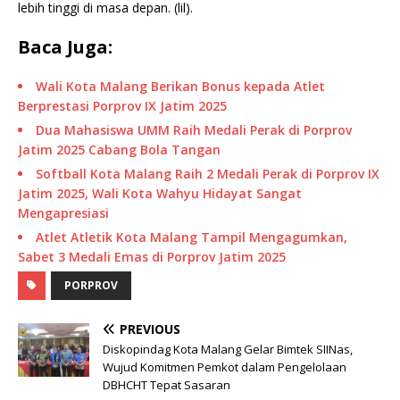
lebih tinggi di masa depan. (lil).
Baca Juga:
Wali Kota Malang Berikan Bonus kepada Atlet
Berprestasi Porprov IX Jatim 2025
Dua Mahasiswa UMM Raih Medali Perak di Porprov
Jatim 2025 Cabang Bola Tangan
Softball Kota Malang Raih 2 Medali Perak di Porprov IX
Jatim 2025, Wali Kota Wahyu Hidayat Sangat
Mengapresiasi
Atlet Atletik Kota Malang Tampil Mengagumkan,
Sabet 3 Medali Emas di Porprov Jatim 2025
PORPROV
PREVIOUS
Diskopindag Kota Malang Gelar Bimtek SIINas,
Wujud Komitmen Pemkot dalam Pengelolaan
DBHCHT Tepat Sasaran