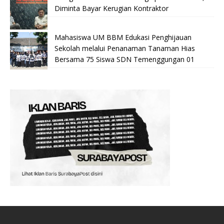
Diminta Bayar Kerugian Kontraktor
Mahasiswa UM BBM Edukasi Penghijauan
Sekolah melalui Penanaman Tanaman Hias
Bersama 75 Siswa SDN Temenggungan 01