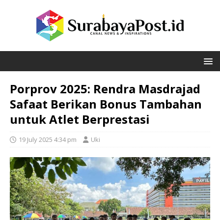
Porprov 2025: Rendra Masdrajad
Safaat Berikan Bonus Tambahan
untuk Atlet Berprestasi
19 July 2025 4:34 pm
Uki