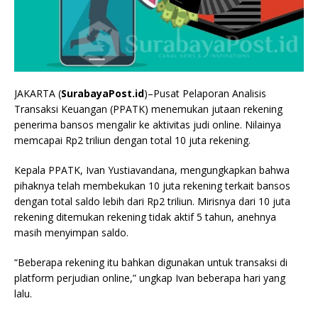
JAKARTA (
SurabayaPost.id
)–Pusat Pelaporan Analisis
Transaksi Keuangan (PPATK) menemukan jutaan rekening
penerima bansos mengalir ke aktivitas judi online. Nilainya
memcapai Rp2 triliun dengan total 10 juta rekening.
Kepala PPATK, Ivan Yustiavandana, mengungkapkan bahwa
pihaknya telah membekukan 10 juta rekening terkait bansos
dengan total saldo lebih dari Rp2 triliun. Mirisnya dari 10 juta
rekening ditemukan rekening tidak aktif 5 tahun, anehnya
masih menyimpan saldo.
“Beberapa rekening itu bahkan digunakan untuk transaksi di
platform perjudian online,” ungkap Ivan beberapa hari yang
lalu.