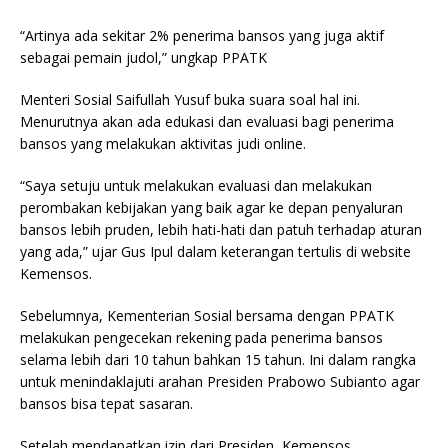
“Artinya ada sekitar 2% penerima bansos yang juga aktif
sebagai pemain judol,” ungkap PPATK
Menteri Sosial Saifullah Yusuf buka suara soal hal ini.
Menurutnya akan ada edukasi dan evaluasi bagi penerima
bansos yang melakukan aktivitas judi online.
“Saya setuju untuk melakukan evaluasi dan melakukan
perombakan kebijakan yang baik agar ke depan penyaluran
bansos lebih pruden, lebih hati-hati dan patuh terhadap aturan
yang ada,” ujar Gus Ipul dalam keterangan tertulis di website
Kemensos.
Sebelumnya, Kementerian Sosial bersama dengan PPATK
melakukan pengecekan rekening pada penerima bansos
selama lebih dari 10 tahun bahkan 15 tahun. Ini dalam rangka
untuk menindaklajuti arahan Presiden Prabowo Subianto agar
bansos bisa tepat sasaran.
Setelah mendapatkan izin dari Presiden, Kemensos