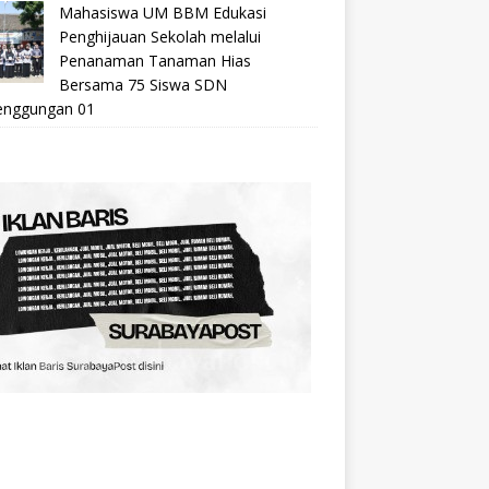
Mahasiswa UM BBM Edukasi
Penghijauan Sekolah melalui
Penanaman Tanaman Hias
Bersama 75 Siswa SDN
nggungan 01