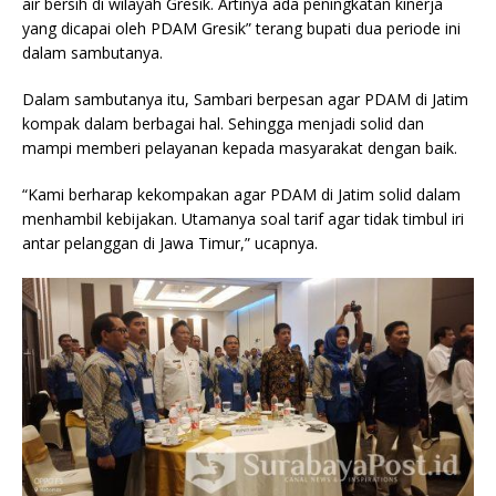
air bersih di wilayah Gresik. Artinya ada peningkatan kinerja
yang dicapai oleh PDAM Gresik” terang bupati dua periode ini
dalam sambutanya.
Dalam sambutanya itu, Sambari berpesan agar PDAM di Jatim
kompak dalam berbagai hal. Sehingga menjadi solid dan
mampi memberi pelayanan kepada masyarakat dengan baik.
“Kami berharap kekompakan agar PDAM di Jatim solid dalam
menhambil kebijakan. Utamanya soal tarif agar tidak timbul iri
antar pelanggan di Jawa Timur,” ucapnya.