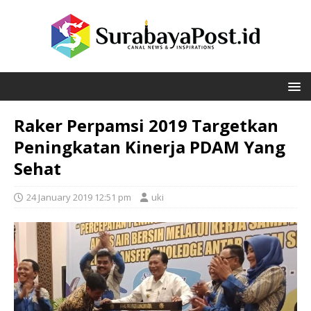
Raker Perpamsi 2019 Targetkan
Peningkatan Kinerja PDAM Yang
Sehat
24 January 2019 12:51 pm
uki