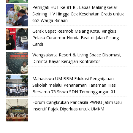
Peringati HUT Ke-81 RI, Lapas Malang Gelar
Skrining HIV Hingga Cek Kesehatan Gratis untuk
652 Warga Binaan
Gerak Cepat Resmob Malang Kota, Ringkus
Pelaku Curanmor Honda Beat di Jalan Pisang
Candi
Wangsakarta Resort & Living Space Disomasi,
Diminta Bayar Kerugian Kontraktor
Mahasiswa UM BBM Edukasi Penghijauan
Sekolah melalui Penanaman Tanaman Hias
Bersama 75 Siswa SDN Temenggungan 01
Forum Cangkrukan Pancasila PWNU Jatim Usul
Insentif Pajak Diperluas untuk UMKM