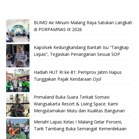
BUMD Air Minum Malang Raya Satukan Langkah
di PORPAMNAS IX 2026
Kapolsek Kedungkandang Bantah Isu “Tangkap
Lepas”, Tegaskan Penanganan Sesuai SOP
Hadiah HUT RI ke-81: Pemprov Jatim Hapus
Tunggakan Pajak Kendaraan Ojol
Primaland Buka Suara Terkait Somasi
Wangsakarta Resort & Living Space: Kami
Mengutamakan Mutu dan Kualitas Bangunan
Meriah! Lapas Kelas I Malang Gelar Porseni,
Tarik Tambang Buka Semangat Kemerdekaan