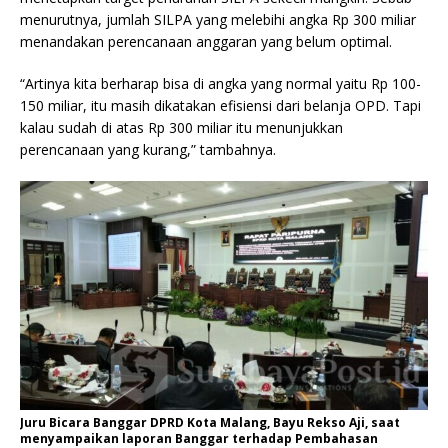
menurutnya, jumlah SILPA yang melebihi angka Rp 300 miliar
menandakan perencanaan anggaran yang belum optimal.
“Artinya kita berharap bisa di angka yang normal yaitu Rp 100-
150 miliar, itu masih dikatakan efisiensi dari belanja OPD. Tapi
kalau sudah di atas Rp 300 miliar itu menunjukkan
perencanaan yang kurang,” tambahnya.
Juru Bicara Banggar DPRD Kota Malang, Bayu Rekso Aji, saat
menyampaikan laporan Banggar terhadap Pembahasan