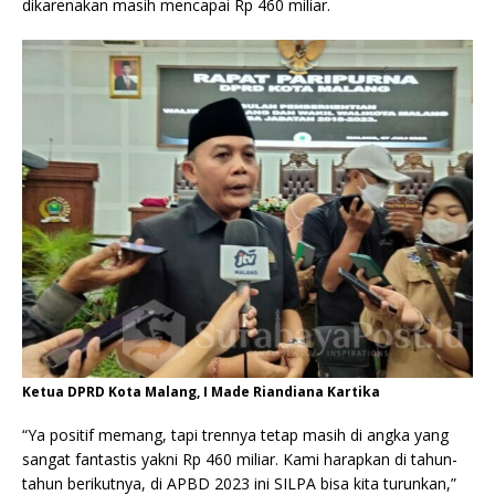
dikarenakan masih mencapai Rp 460 miliar.
Ketua DPRD Kota Malang, I Made Riandiana Kartika
“Ya positif memang, tapi trennya tetap masih di angka yang
sangat fantastis yakni Rp 460 miliar. Kami harapkan di tahun-
tahun berikutnya, di APBD 2023 ini SILPA bisa kita turunkan,”