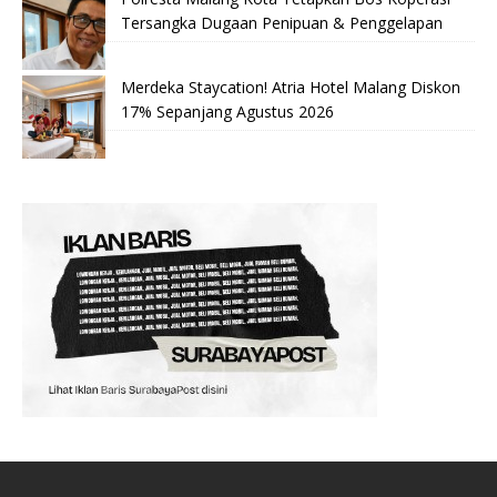
Tersangka Dugaan Penipuan & Penggelapan
Merdeka Staycation! Atria Hotel Malang Diskon
17% Sepanjang Agustus 2026