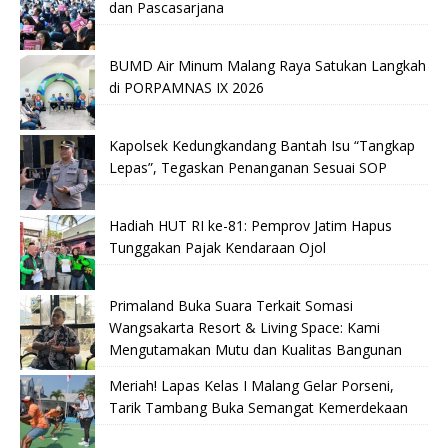
dan Pascasarjana
BUMD Air Minum Malang Raya Satukan Langkah
di PORPAMNAS IX 2026
Kapolsek Kedungkandang Bantah Isu “Tangkap
Lepas”, Tegaskan Penanganan Sesuai SOP
Hadiah HUT RI ke-81: Pemprov Jatim Hapus
Tunggakan Pajak Kendaraan Ojol
Primaland Buka Suara Terkait Somasi
Wangsakarta Resort & Living Space: Kami
Mengutamakan Mutu dan Kualitas Bangunan
Meriah! Lapas Kelas I Malang Gelar Porseni,
Tarik Tambang Buka Semangat Kemerdekaan