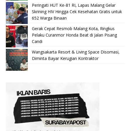
Peringati HUT Ke-81 RI, Lapas Malang Gelar
Skrining HIV Hingga Cek Kesehatan Gratis untuk
652 Warga Binaan
Gerak Cepat Resmob Malang Kota, Ringkus
Pelaku Curanmor Honda Beat di Jalan Pisang
Candi
Wangsakarta Resort & Living Space Disomasi,
Diminta Bayar Kerugian Kontraktor