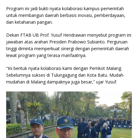
Program ini jadi bukti nyata kolaborasi kampus-pemerintah
untuk membangun daerah berbasis inovasi, pemberdayaan,
dan ketahanan pangan.
Dekan FTAB UB Prof. Yusuf Hendrawan menyebut program ini
jawaban atas arahan Presiden Prabowo Subianto. Perguruan
tinggi diminta memperkuat sinergi dengan pemerintah daerah
lewat program yang terasa manfaatnya.
“Ini bentuk nyata kolaborasi kami dengan Pemkot Malang.
Sebelumnya sukses di Tulungagung dan Kota Batu. Mudah-
mudahan di Malang dampaknya juga besar,” ujar Yusuf.