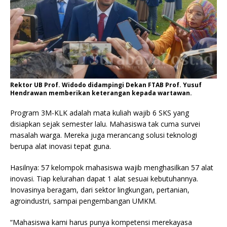
Rektor UB Prof. Widodo didampingi Dekan FTAB Prof. Yusuf
Hendrawan memberikan keterangan kepada wartawan.
Program 3M-KLK adalah mata kuliah wajib 6 SKS yang
disiapkan sejak semester lalu. Mahasiswa tak cuma survei
masalah warga. Mereka juga merancang solusi teknologi
berupa alat inovasi tepat guna.
Hasilnya: 57 kelompok mahasiswa wajib menghasilkan 57 alat
inovasi. Tiap kelurahan dapat 1 alat sesuai kebutuhannya.
Inovasinya beragam, dari sektor lingkungan, pertanian,
agroindustri, sampai pengembangan UMKM.
“Mahasiswa kami harus punya kompetensi merekayasa