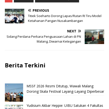
PREVIOUS
Titiek Soeharto Dorong Lapas/Rutan RI Tiru Model
Ketahanan Pangan Nusakambangan
NEXT
Sidang Perdana Perkara Penguasaan Lahan di PN
Malang, Diwarnai Ketegangan
Berita Terkini
MSSF 2026 Resmi Ditutup, Wawali Malang
Dorong Skala Festival Layang-Layang Diperbesar
Yudisium Akbar Heppie: UIBU Satukan 4 Fakultas