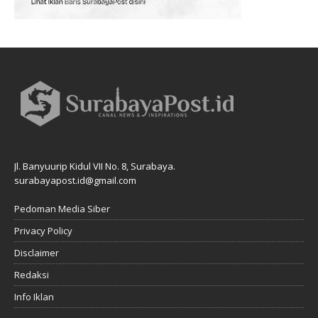
Jl. Banyuurip Kidul VII No. 8, Surabaya.
surabayapost.id@gmail.com
Pedoman Media Siber
Privacy Policy
Disclaimer
Redaksi
Info Iklan