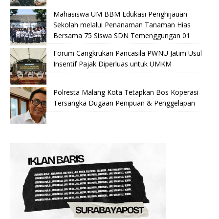
Mahasiswa UM BBM Edukasi Penghijauan
Sekolah melalui Penanaman Tanaman Hias
Bersama 75 Siswa SDN Temenggungan 01
Forum Cangkrukan Pancasila PWNU Jatim Usul
Insentif Pajak Diperluas untuk UMKM
Polresta Malang Kota Tetapkan Bos Koperasi
Tersangka Dugaan Penipuan & Penggelapan