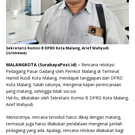
Sekretaris Komisi B DPRD Kota Malang, Arief Wahyudi.
(istimewa)
MALANGKOTA (SurabayaPost.id) –
Rencana relokasi
Pedagang Pasar Gadang oleh Pemkot Malang di Terminal
Hamid Rusdi Kota Malang, mendapat tanggapan dari DPRD
Kota Malang. Salah satunya, mengenai kajian perencanaan
yang matang, sehingga tidak sia-sia.
Hal itu, dikatakan oleh Sekretaris Komisi B DPRD Kota Malang,
Arief Wahyudi.
Menurutnya, rencana tersebut harus dikaji dengan matang,
termasuk juga harus dilakukan pendataan mengenai jumlah
pedagang yang ada. Apalagi, rencana relokasi dilakukan bagi