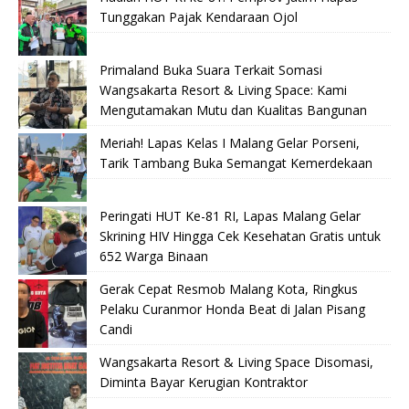
Tunggakan Pajak Kendaraan Ojol
Primaland Buka Suara Terkait Somasi
Wangsakarta Resort & Living Space: Kami
Mengutamakan Mutu dan Kualitas Bangunan
Meriah! Lapas Kelas I Malang Gelar Porseni,
Tarik Tambang Buka Semangat Kemerdekaan
Peringati HUT Ke-81 RI, Lapas Malang Gelar
Skrining HIV Hingga Cek Kesehatan Gratis untuk
652 Warga Binaan
Gerak Cepat Resmob Malang Kota, Ringkus
Pelaku Curanmor Honda Beat di Jalan Pisang
Candi
Wangsakarta Resort & Living Space Disomasi,
Diminta Bayar Kerugian Kontraktor