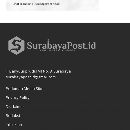
Jl. Banyuurip Kidul VII No. 8, Surabaya.
surabayapost.id@gmail.com
Pedoman Media Siber
Privacy Policy
Disclaimer
Redaksi
Info Iklan