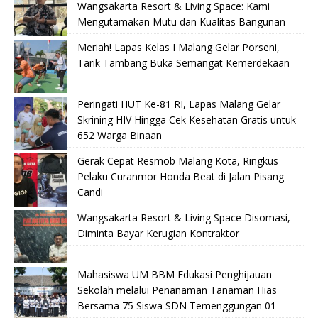
Wangsakarta Resort & Living Space: Kami
Mengutamakan Mutu dan Kualitas Bangunan
Meriah! Lapas Kelas I Malang Gelar Porseni,
Tarik Tambang Buka Semangat Kemerdekaan
Peringati HUT Ke-81 RI, Lapas Malang Gelar
Skrining HIV Hingga Cek Kesehatan Gratis untuk
652 Warga Binaan
Gerak Cepat Resmob Malang Kota, Ringkus
Pelaku Curanmor Honda Beat di Jalan Pisang
Candi
Wangsakarta Resort & Living Space Disomasi,
Diminta Bayar Kerugian Kontraktor
Mahasiswa UM BBM Edukasi Penghijauan
Sekolah melalui Penanaman Tanaman Hias
Bersama 75 Siswa SDN Temenggungan 01