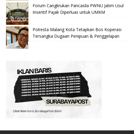
Forum Cangkrukan Pancasila PWNU Jatim Usul
Insentif Pajak Diperluas untuk UMKM
Polresta Malang Kota Tetapkan Bos Koperasi
Tersangka Dugaan Penipuan & Penggelapan