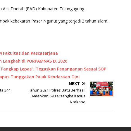
tan Asli Daerah (PAD) Kabupaten Tulungagung.
 dampak kebakaran Pasar Ngunut yang terjadi 2 tahun silam.
4 Fakultas dan Pascasarjana
 Langkah di PORPAMNAS IX 2026
“Tangkap Lepas”, Tegaskan Penanganan Sesuai SOP
Hapus Tunggakan Pajak Kendaraan Ojol
NEXT
ta 344
Tahun 2021 Polres Batu Berhasil
Amankan 69 Tersangka Kasus
Narkoba