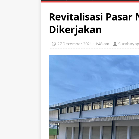
Revitalisasi Pasar
Dikerjakan
27 December 2021 11:48 am
Surabayap