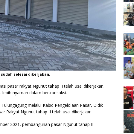
 sudah selesai dikerjakan.
i pasar rakyat Ngunut tahap II telah usai dikerjakan.
t lebih nyaman dalam bertransaksi.
 Tulungagung melalui Kabid Pengelolaan Pasar, Didik
ar Rakyat Ngunut tahap II telah usai dikerjakan.
ember 2021, pembangunan pasar Ngunut tahap II