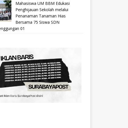
Mahasiswa UM BBM Edukasi
Penghijauan Sekolah melalui
Penanaman Tanaman Hias
Bersama 75 Siswa SDN
nggungan 01