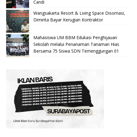
Candi
Wangsakarta Resort & Living Space Disomasi,
Diminta Bayar Kerugian Kontraktor
Mahasiswa UM BBM Edukasi Penghijauan
Sekolah melalui Penanaman Tanaman Hias
Bersama 75 Siswa SDN Temenggungan 01