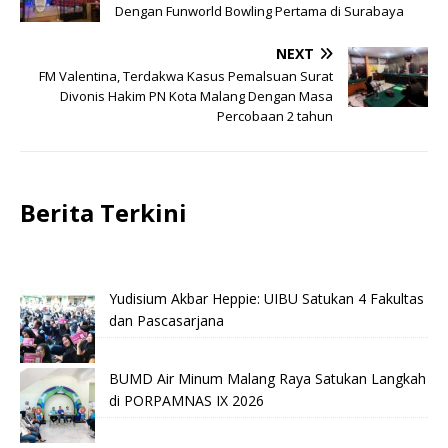
Dengan Funworld Bowling Pertama di Surabaya
NEXT
FM Valentina, Terdakwa Kasus Pemalsuan Surat
Divonis Hakim PN Kota Malang Dengan Masa
Percobaan 2 tahun
Berita Terkini
Yudisium Akbar Heppie: UIBU Satukan 4 Fakultas
dan Pascasarjana
BUMD Air Minum Malang Raya Satukan Langkah
di PORPAMNAS IX 2026