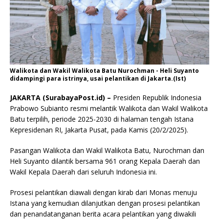
Walikota dan Wakil Walikota Batu Nurochman - Heli Suyanto
didampingi para istrinya, usai pelantikan di Jakarta.(Ist)
JAKARTA (SurabayaPost.id) –
Presiden Republik Indonesia
Prabowo Subianto resmi melantik Walikota dan Wakil Walikota
Batu terpilih, periode 2025-2030 di halaman tengah Istana
Kepresidenan RI, Jakarta Pusat, pada Kamis (20/2/2025).
Pasangan Walikota dan Wakil Walikota Batu, Nurochman dan
Heli Suyanto dilantik bersama 961 orang Kepala Daerah dan
Wakil Kepala Daerah dari seluruh Indonesia ini.
Prosesi pelantikan diawali dengan kirab dari Monas menuju
Istana yang kemudian dilanjutkan dengan prosesi pelantikan
dan penandatanganan berita acara pelantikan yang diwakili