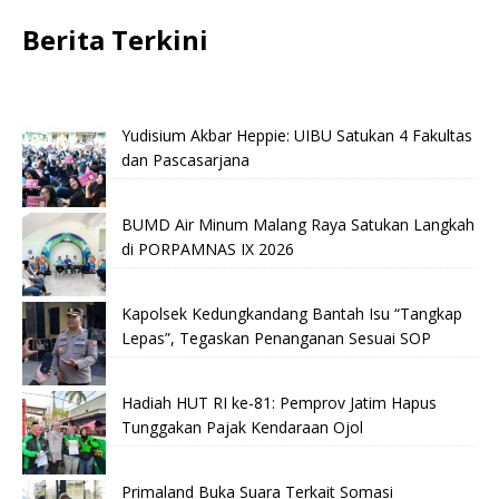
Berita Terkini
Yudisium Akbar Heppie: UIBU Satukan 4 Fakultas
dan Pascasarjana
BUMD Air Minum Malang Raya Satukan Langkah
di PORPAMNAS IX 2026
Kapolsek Kedungkandang Bantah Isu “Tangkap
Lepas”, Tegaskan Penanganan Sesuai SOP
Hadiah HUT RI ke-81: Pemprov Jatim Hapus
Tunggakan Pajak Kendaraan Ojol
Primaland Buka Suara Terkait Somasi