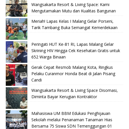
Wangsakarta Resort & Living Space: Kami
Mengutamakan Mutu dan Kualitas Bangunan
Meriah! Lapas Kelas I Malang Gelar Porseni,
Tarik Tambang Buka Semangat Kemerdekaan
Peringati HUT Ke-81 RI, Lapas Malang Gelar
Skrining HIV Hingga Cek Kesehatan Gratis untuk
652 Warga Binaan
Gerak Cepat Resmob Malang Kota, Ringkus
Pelaku Curanmor Honda Beat di Jalan Pisang
Candi
Wangsakarta Resort & Living Space Disomasi,
Diminta Bayar Kerugian Kontraktor
Mahasiswa UM BBM Edukasi Penghijauan
Sekolah melalui Penanaman Tanaman Hias
Bersama 75 Siswa SDN Temenggungan 01