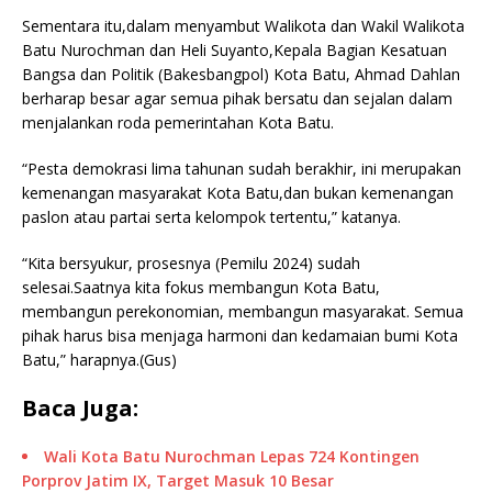
Sementara itu,dalam menyambut Walikota dan Wakil Walikota
Batu Nurochman dan Heli Suyanto,Kepala Bagian Kesatuan
Bangsa dan Politik (Bakesbangpol) Kota Batu, Ahmad Dahlan
berharap besar agar semua pihak bersatu dan sejalan dalam
menjalankan roda pemerintahan Kota Batu.
“Pesta demokrasi lima tahunan sudah berakhir, ini merupakan
kemenangan masyarakat Kota Batu,dan bukan kemenangan
paslon atau partai serta kelompok tertentu,” katanya.
“Kita bersyukur, prosesnya (Pemilu 2024) sudah
selesai.Saatnya kita fokus membangun Kota Batu,
membangun perekonomian, membangun masyarakat. Semua
pihak harus bisa menjaga harmoni dan kedamaian bumi Kota
Batu,” harapnya.(Gus)
Baca Juga:
Wali Kota Batu Nurochman Lepas 724 Kontingen
Porprov Jatim IX, Target Masuk 10 Besar