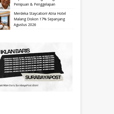
Penipuan & Penggelapan
Merdeka Staycation! Atria Hotel
Malang Diskon 17% Sepanjang
Agustus 2026