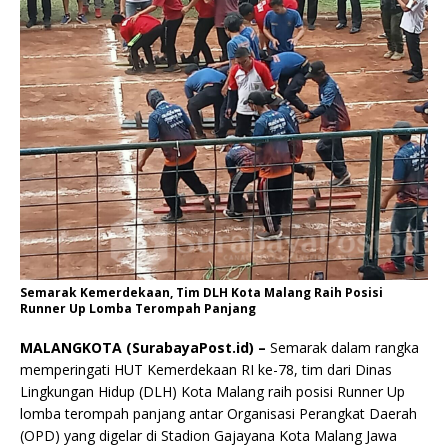
Semarak Kemerdekaan, Tim DLH Kota Malang Raih Posisi
Runner Up Lomba Terompah Panjang
MALANGKOTA (SurabayaPost.id) –
Semarak dalam rangka
memperingati HUT Kemerdekaan RI ke-78, tim dari Dinas
Lingkungan Hidup (DLH) Kota Malang raih posisi Runner Up
lomba terompah panjang antar Organisasi Perangkat Daerah
(OPD) yang digelar di Stadion Gajayana Kota Malang Jawa