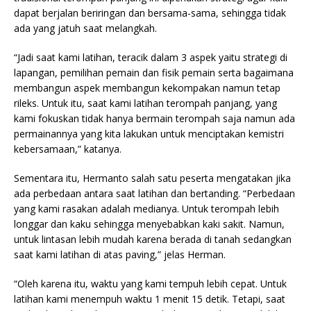
dapat berjalan beriringan dan bersama-sama, sehingga tidak
ada yang jatuh saat melangkah.
“Jadi saat kami latihan, teracik dalam 3 aspek yaitu strategi di
lapangan, pemilihan pemain dan fisik pemain serta bagaimana
membangun aspek membangun kekompakan namun tetap
rileks. Untuk itu, saat kami latihan terompah panjang, yang
kami fokuskan tidak hanya bermain terompah saja namun ada
permainannya yang kita lakukan untuk menciptakan kemistri
kebersamaan,” katanya.
Sementara itu, Hermanto salah satu peserta mengatakan jika
ada perbedaan antara saat latihan dan bertanding. “Perbedaan
yang kami rasakan adalah medianya. Untuk terompah lebih
longgar dan kaku sehingga menyebabkan kaki sakit. Namun,
untuk lintasan lebih mudah karena berada di tanah sedangkan
saat kami latihan di atas paving,” jelas Herman.
“Oleh karena itu, waktu yang kami tempuh lebih cepat. Untuk
latihan kami menempuh waktu 1 menit 15 detik. Tetapi, saat