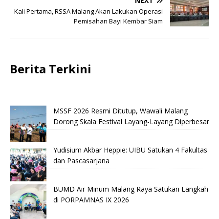
NEXT
Kali Pertama, RSSA Malang Akan Lakukan Operasi
Pemisahan Bayi Kembar Siam
Berita Terkini
MSSF 2026 Resmi Ditutup, Wawali Malang
Dorong Skala Festival Layang-Layang Diperbesar
Yudisium Akbar Heppie: UIBU Satukan 4 Fakultas
dan Pascasarjana
BUMD Air Minum Malang Raya Satukan Langkah
di PORPAMNAS IX 2026