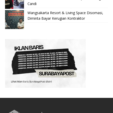
Candi
Wangsakarta Resort & Living Space Disomasi,
Diminta Bayar Kerugian Kontraktor