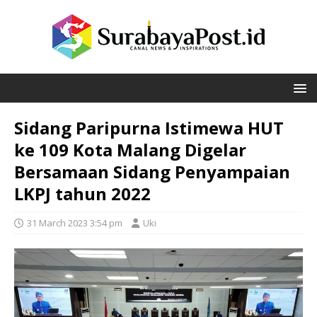
Sidang Paripurna Istimewa HUT
ke 109 Kota Malang Digelar
Bersamaan Sidang Penyampaian
LKPJ tahun 2022
31 March 2023 3:54 pm
Uki