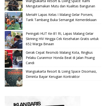
Wangsakarta Resort & Living Space: Kami
Mengutamakan Mutu dan Kualitas Bangunan
Meriah! Lapas Kelas I Malang Gelar Porseni,
Tarik Tambang Buka Semangat Kemerdekaan
Peringati HUT Ke-81 RI, Lapas Malang Gelar
Skrining HIV Hingga Cek Kesehatan Gratis untuk
652 Warga Binaan
Gerak Cepat Resmob Malang Kota, Ringkus
Pelaku Curanmor Honda Beat di Jalan Pisang
Candi
Wangsakarta Resort & Living Space Disomasi,
Diminta Bayar Kerugian Kontraktor