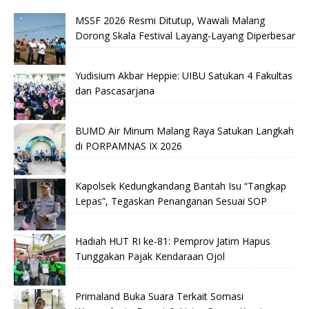
MSSF 2026 Resmi Ditutup, Wawali Malang
Dorong Skala Festival Layang-Layang Diperbesar
Yudisium Akbar Heppie: UIBU Satukan 4 Fakultas
dan Pascasarjana
BUMD Air Minum Malang Raya Satukan Langkah
di PORPAMNAS IX 2026
Kapolsek Kedungkandang Bantah Isu “Tangkap
Lepas”, Tegaskan Penanganan Sesuai SOP
Hadiah HUT RI ke-81: Pemprov Jatim Hapus
Tunggakan Pajak Kendaraan Ojol
Primaland Buka Suara Terkait Somasi