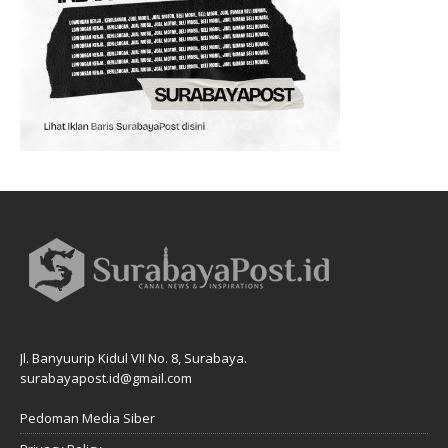
Jl. Banyuurip Kidul VII No. 8, Surabaya.
surabayapost.id@gmail.com
Pedoman Media Siber