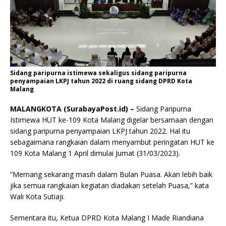
Sidang paripurna istimewa sekaligus sidang paripurna
penyampaian LKPJ tahun 2022 di ruang sidang DPRD Kota
Malang
MALANGKOTA (SurabayaPost.id) –
Sidang Paripurna
Istimewa HUT ke-109 Kota Malang digelar bersamaan dengan
sidang paripurna penyampaian LKPJ tahun 2022. Hal itu
sebagaimana rangkaian dalam menyambut peringatan HUT ke
109 Kota Malang 1 April dimulai Jumat (31/03/2023).
“Memang sekarang masih dalam Bulan Puasa. Akan lebih baik
jika semua rangkaian kegiatan diadakan setelah Puasa,” kata
Wali Kota Sutiaji.
Sementara itu, Ketua DPRD Kota Malang I Made Riandiana