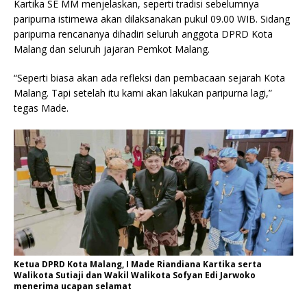
Kartika SE MM menjelaskan, seperti tradisi sebelumnya
paripurna istimewa akan dilaksanakan pukul 09.00 WIB. Sidang
paripurna rencananya dihadiri seluruh anggota DPRD Kota
Malang dan seluruh jajaran Pemkot Malang.
“Seperti biasa akan ada refleksi dan pembacaan sejarah Kota
Malang. Tapi setelah itu kami akan lakukan paripurna lagi,”
tegas Made.
Ketua DPRD Kota Malang, I Made Riandiana Kartika serta
Walikota Sutiaji dan Wakil Walikota Sofyan Edi Jarwoko
menerima ucapan selamat