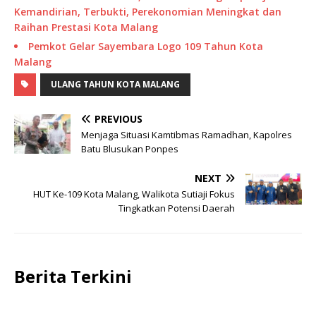
Kemandirian, Terbukti, Perekonomian Meningkat dan
Raihan Prestasi Kota Malang
Pemkot Gelar Sayembara Logo 109 Tahun Kota
Malang
ULANG TAHUN KOTA MALANG
PREVIOUS
Menjaga Situasi Kamtibmas Ramadhan, Kapolres
Batu Blusukan Ponpes
NEXT
HUT Ke-109 Kota Malang, Walikota Sutiaji Fokus
Tingkatkan Potensi Daerah
Berita Terkini