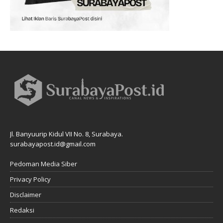
Jl. Banyuurip Kidul VII No. 8, Surabaya.
surabayapost.id@gmail.com
Pedoman Media Siber
Privacy Policy
Disclaimer
Redaksi