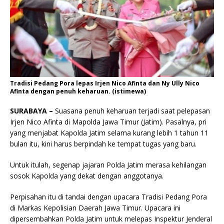
Tradisi Pedang Pora lepas Irjen Nico Afinta dan Ny Ully Nico
Afinta dengan penuh keharuan. (istimewa)
SURABAYA –
Suasana penuh keharuan terjadi saat pelepasan
Irjen Nico Afinta di Mapolda Jawa Timur (Jatim). Pasalnya, pri
yang menjabat Kapolda Jatim selama kurang lebih 1 tahun 11
bulan itu, kini harus berpindah ke tempat tugas yang baru.
Untuk itulah, segenap jajaran Polda Jatim merasa kehilangan
sosok Kapolda yang dekat dengan anggotanya.
Perpisahan itu di tandai dengan upacara Tradisi Pedang Pora
di Markas Kepolisian Daerah Jawa Timur. Upacara ini
dipersembahkan Polda Jatim untuk melepas Inspektur Jenderal