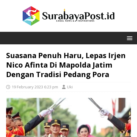
Suasana Penuh Haru, Lepas Irjen
Nico Afinta Di Mapolda Jatim
Dengan Tradisi Pedang Pora
19 February 2023 6:23 pm
Uki