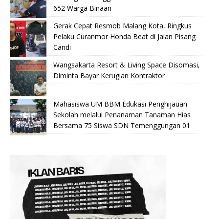
652 Warga Binaan
Gerak Cepat Resmob Malang Kota, Ringkus
Pelaku Curanmor Honda Beat di Jalan Pisang
Candi
Wangsakarta Resort & Living Space Disomasi,
Diminta Bayar Kerugian Kontraktor
Mahasiswa UM BBM Edukasi Penghijauan
Sekolah melalui Penanaman Tanaman Hias
Bersama 75 Siswa SDN Temenggungan 01