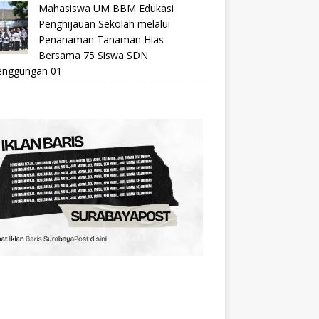
Mahasiswa UM BBM Edukasi
Penghijauan Sekolah melalui
Penanaman Tanaman Hias
Bersama 75 Siswa SDN
nggungan 01