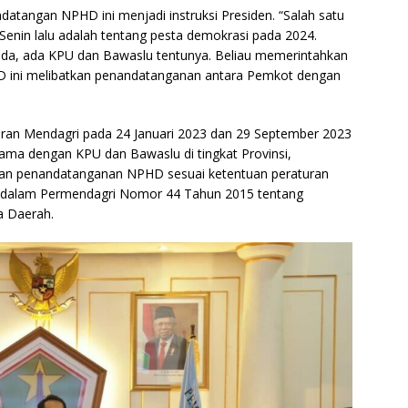
atangan NPHD ini menjadi instruksi Presiden. “Salah satu
Senin lalu adalah tentang pesta demokrasi pada 2024.
da, ada KPU dan Bawaslu tentunya. Beliau memerintahkan
 ini melibatkan penandatanganan antara Pemkot dengan
daran Mendagri pada 24 Januari 2023 dan 29 September 2023
ma dengan KPU dan Bawaslu di tingkat Provinsi,
an penandatanganan NPHD sesuai ketentuan peraturan
dalam Permendagri Nomor 44 Tahun 2015 tentang
a Daerah.