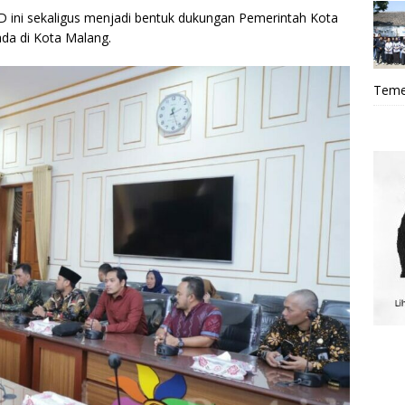
ni sekaligus menjadi bentuk dukungan Pemerintah Kota
da di Kota Malang.
Teme