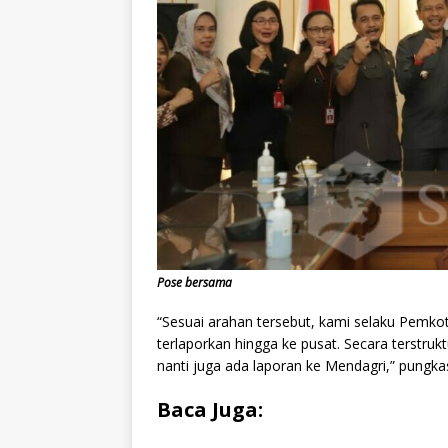
Pose bersama
“Sesuai arahan tersebut, kami selaku Pemkot
terlaporkan hingga ke pusat. Secara terstru
nanti juga ada laporan ke Mendagri,” pungka
Baca Juga: