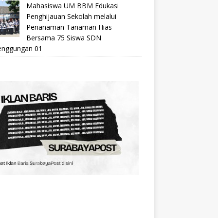
Mahasiswa UM BBM Edukasi
Penghijauan Sekolah melalui
Penanaman Tanaman Hias
Bersama 75 Siswa SDN
nggungan 01