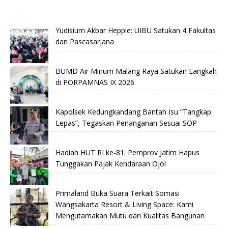
Yudisium Akbar Heppie: UIBU Satukan 4 Fakultas
dan Pascasarjana
BUMD Air Minum Malang Raya Satukan Langkah
di PORPAMNAS IX 2026
Kapolsek Kedungkandang Bantah Isu “Tangkap
Lepas”, Tegaskan Penanganan Sesuai SOP
Hadiah HUT RI ke-81: Pemprov Jatim Hapus
Tunggakan Pajak Kendaraan Ojol
Primaland Buka Suara Terkait Somasi
Wangsakarta Resort & Living Space: Kami
Mengutamakan Mutu dan Kualitas Bangunan