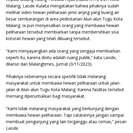
Malang, Laode Kulaita mengatakan bahwa pihaknya sudah
melihat video hewan peliharaan jenis anjing yang buang air
besar sembarangan di area pedestarian Alun-alun Tugu Kota
Malang. Ia pun menyesalkan orang yang membawa hewan
peliharaan tersebut membiarkan tanpa membersihkan sisa
kotoran hewan yang telah dibuang tersebut.
“Kami menyayangkan ada orang yang sengaja membiarkan
seperti itu, karena disitu adalah ruang publik,” kata Laode,
dilansir dari Malangtimes, Jum’at (3/11/2023).
Pihaknya sebenarnya secara spesifik tidak melarang
masyarakat untuk membawa hewan peliharaan untuk jalan-
jalan di Alun-alun Tugu Kota Malang. Karena fasilitas tersebut
memang diperuntukkan bagi masyarakat.
“Kami tidak melarang masyarakat yang berkunjung dengan
membawa hewan peliharaan. Tapi catatannya jangan sampai
membuat pengunjung yang lain terganggu atau cemas,” pesan
Laode.