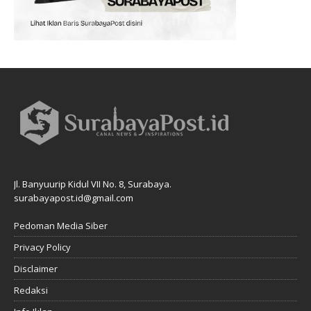
Jl. Banyuurip Kidul VII No. 8, Surabaya.
surabayapost.id@gmail.com
Pedoman Media Siber
Privacy Policy
Disclaimer
Redaksi