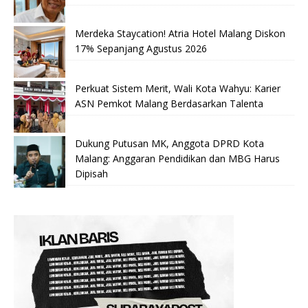
Merdeka Staycation! Atria Hotel Malang Diskon
17% Sepanjang Agustus 2026
Perkuat Sistem Merit, Wali Kota Wahyu: Karier
ASN Pemkot Malang Berdasarkan Talenta
Dukung Putusan MK, Anggota DPRD Kota
Malang: Anggaran Pendidikan dan MBG Harus
Dipisah