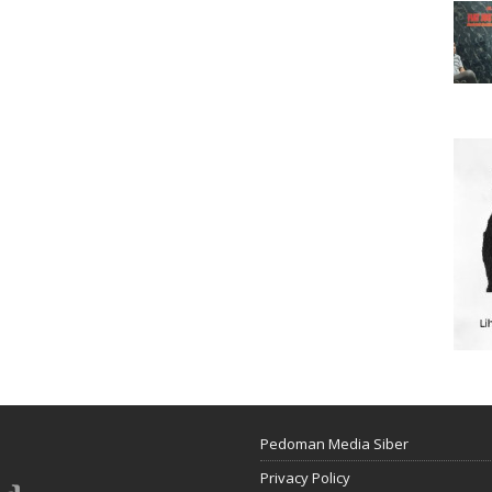
Pedoman Media Siber
Privacy Policy