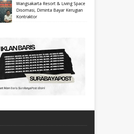
Wangsakarta Resort & Living Space
Disomasi, Diminta Bayar Kerugian
Kontraktor